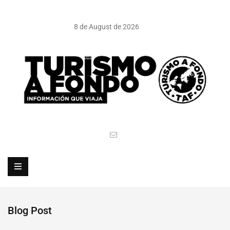
8 de August de 2026
Blog Post