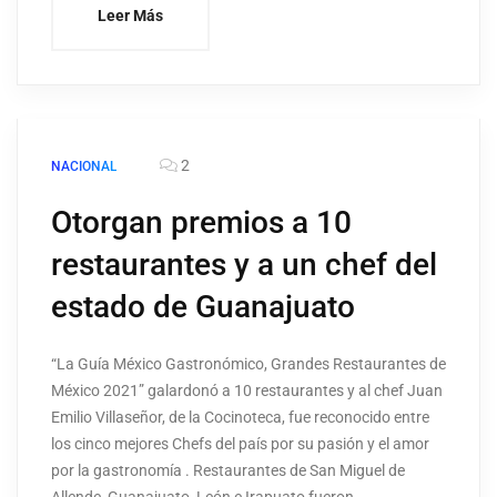
Leer Más
2
NACIONAL
Otorgan premios a 10
restaurantes y a un chef del
estado de Guanajuato
“La Guía México Gastronómico, Grandes Restaurantes de
México 2021” galardonó a 10 restaurantes y al chef Juan
Emilio Villaseñor, de la Cocinoteca, fue reconocido entre
los cinco mejores Chefs del país por su pasión y el amor
por la gastronomía . Restaurantes de San Miguel de