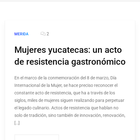
2
MERIDA
Mujeres yucatecas: un acto
de resistencia gastronómico
En el marco de la conmemoración del 8 de marzo, Día
Internacional de la Mujer, se hace preciso reconocer el
constante acto de resistencia, que ha a través de los
siglos, miles de mujeres siguen realizando para perpetuar
el legado culinario. Actos de resistencia que hablan no
solo de tradición, sino también de innovación, renovación,
[…]