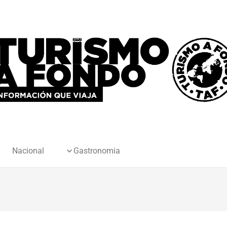
Nacional
Gastronomia