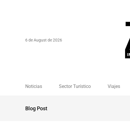
6 de August de 2026
Noticias
Sector Turístico
Viajes
Blog Post