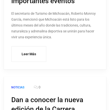
importantes eventos
El secretario de Turismo de Michoacán, Roberto Monroy
García, mencionó que Michoacán está listo para los
últimos meses del año donde las tradiciones, cultura,
naturaleza y adrenalina deportiva se unirán para hacer
vivir una experiencia única.
Leer Más
0
NOTICIAS
Dan a conocer la nueva
edición de la Carrera