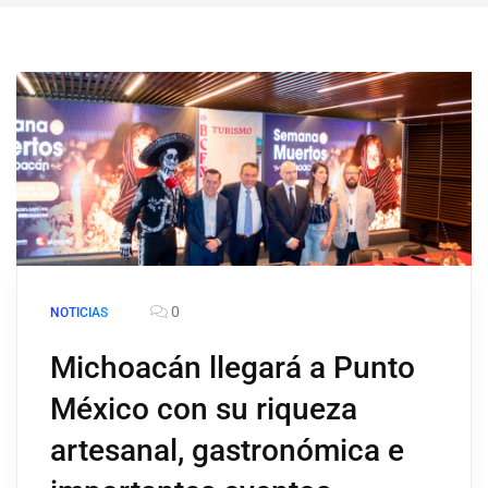
0
NOTICIAS
Michoacán llegará a Punto
México con su riqueza
artesanal, gastronómica e