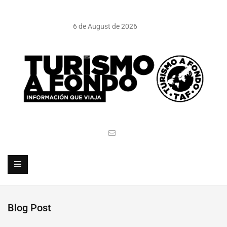
6 de August de 2026
Blog Post