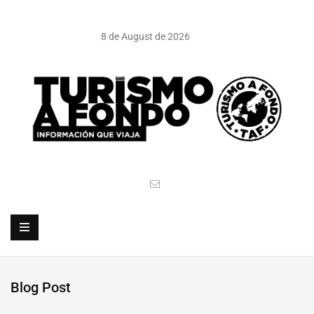
8 de August de 2026
Blog Post