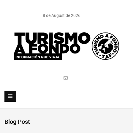
8 de August de 2026
Blog Post