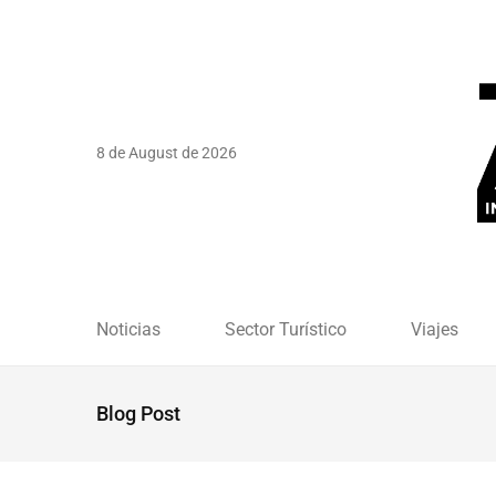
8 de August de 2026
Noticias
Sector Turístico
Viajes
Blog Post