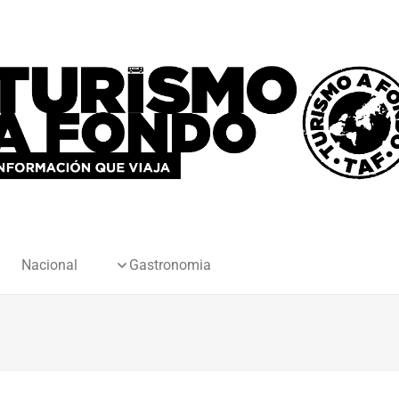
Nacional
Gastronomia