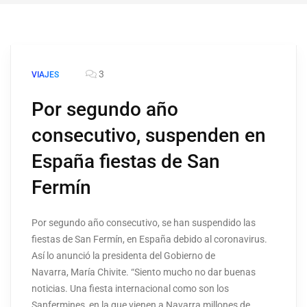
3
VIAJES
Por segundo año
consecutivo, suspenden en
España fiestas de San
Fermín
Por segundo año consecutivo, se han suspendido las
fiestas de San Fermín, en España debido al coronavirus.
Así lo anunció la presidenta del Gobierno de
Navarra, María Chivite. “Siento mucho no dar buenas
noticias. Una fiesta internacional como son los
Sanfermines, en la que vienen a Navarra millones de