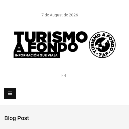
7 de August de 2026
Blog Post