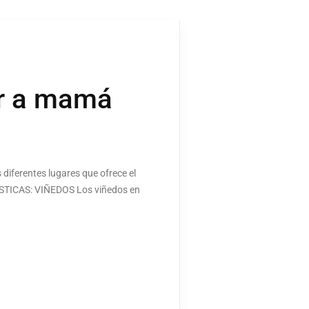
ar a mamá
 diferentes lugares que ofrece el
ÍSTICAS: VIÑEDOS Los viñedos en