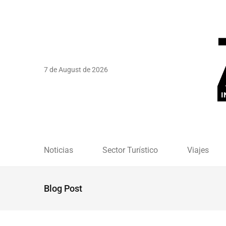
7 de August de 2026
Noticias
Sector Turístico
Viajes
Blog Post