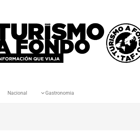
Nacional
Gastronomia