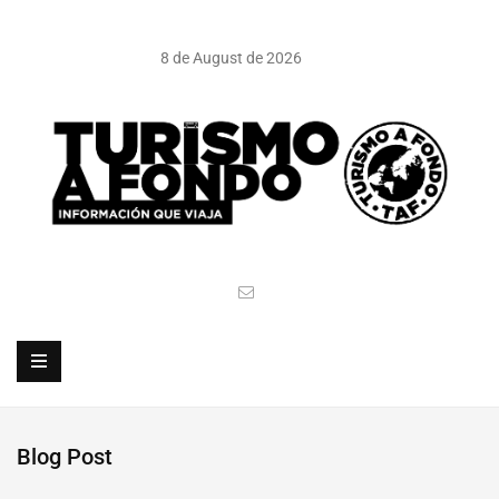
8 de August de 2026
Blog Post