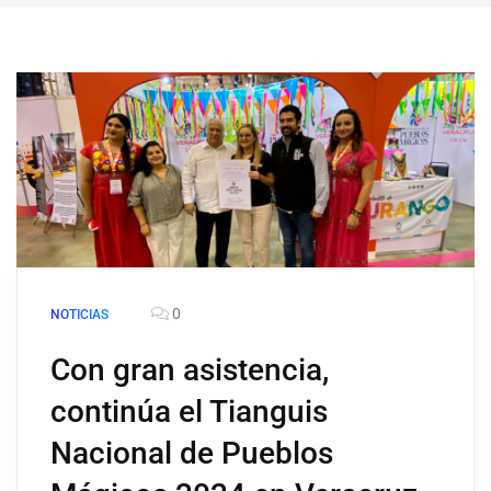
0
NOTICIAS
Con gran asistencia,
continúa el Tianguis
Nacional de Pueblos