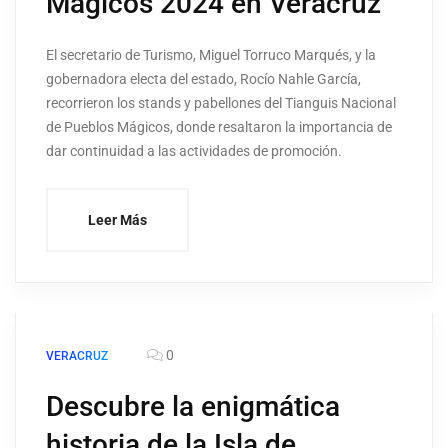
Mágicos 2024 en Veracruz
El secretario de Turismo, Miguel Torruco Marqués, y la
gobernadora electa del estado, Rocío Nahle García,
recorrieron los stands y pabellones del Tianguis Nacional
de Pueblos Mágicos, donde resaltaron la importancia de
dar continuidad a las actividades de promoción.
Leer Más
0
VERACRUZ
Descubre la enigmática
historia de la Isla de