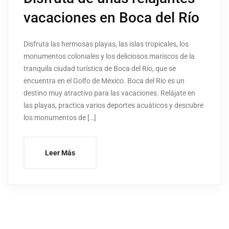
vacaciones en Boca del Río
Disfruta las hermosas playas, las islas tropicales, los
monumentos coloniales y los deliciosos mariscos de la
tranquila ciudad turística de Boca del Río, que se
encuentra en el Golfo de México. Boca del Río es un
destino muy atractivo para las vacaciones. Relájate en
las playas, practica varios deportes acuáticos y descubre
los monumentos de […]
Leer Más