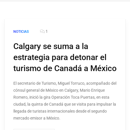
1
NOTICIAS
Calgary se suma a la
estrategia para detonar el
turismo de Canadá a México
El secretario de Turismo, Miguel Torruco, acompañado del
cónsul general de México en Calgary, Mario Enrique
Romero, inició la gira Operación Toca Puertas, en esta
ciudad, la quinta de Canadá que se visita para impulsar la
llegada de turistas internacionales desde el segundo
mercado emisor a México.