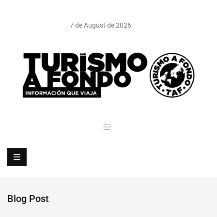
7 de August de 2026
Blog Post