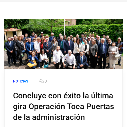
0
NOTICIAS
Concluye con éxito la última
gira Operación Toca Puertas
de la administración