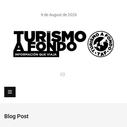
9 de August de 2026
Blog Post