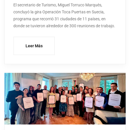
El secretario de Turismo, Miguel Torruco Marqués,
concluyó la gira Operación Toca Puertas en Suecia,
programa que recorrió 31 ciudades de 11 países, en
donde se tuvieron alrededor de 300 reuniones de trabajo.
Leer Más