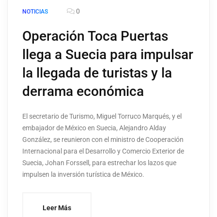
0
NOTICIAS
Operación Toca Puertas
llega a Suecia para impulsar
la llegada de turistas y la
derrama económica
El secretario de Turismo, Miguel Torruco Marqués, y el
embajador de México en Suecia, Alejandro Alday
González, se reunieron con el ministro de Cooperación
Internacional para el Desarrollo y Comercio Exterior de
Suecia, Johan Forssell, para estrechar los lazos que
impulsen la inversión turística de México.
Leer Más