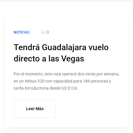
0
NOTICIAS
Tendrá Guadalajara vuelo
directo a las Vegas
Por el momento, esta ruta operará dos veces por semana,
en un Airbus 320 con capacidad para 186 personas y
tarifa introductoria desde US $124.
Leer Más