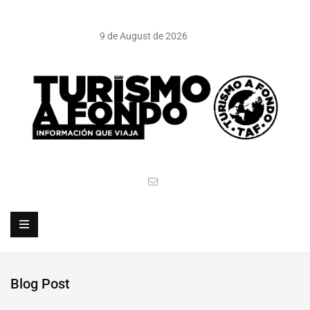
9 de August de 2026
Blog Post