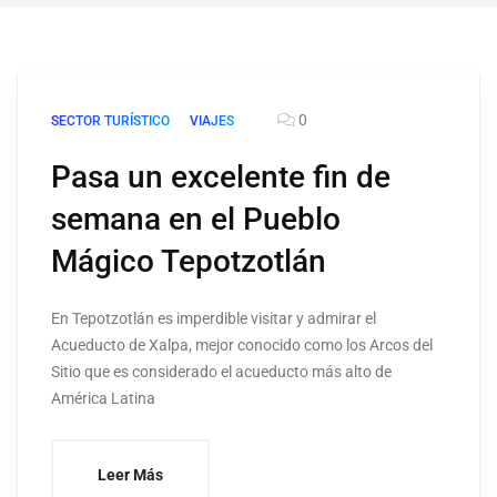
0
SECTOR TURÍSTICO
VIAJES
Pasa un excelente fin de
semana en el Pueblo
Mágico Tepotzotlán
En Tepotzotlán es imperdible visitar y admirar el
Acueducto de Xalpa, mejor conocido como los Arcos del
Sitio que es considerado el acueducto más alto de
América Latina
Leer Más