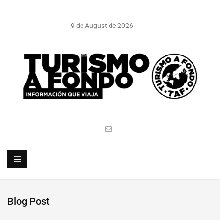
9 de August de 2026
Blog Post