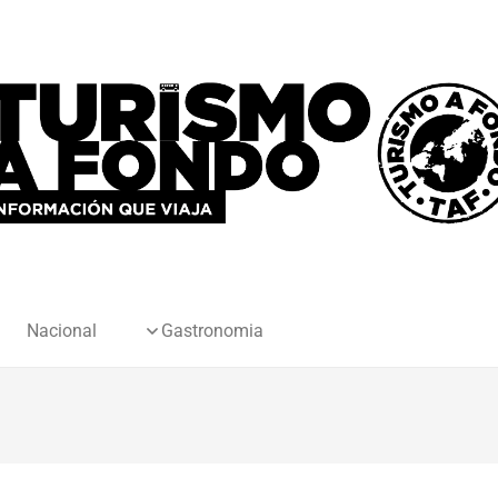
Nacional
Gastronomia