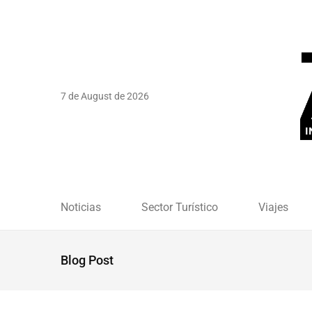
7 de August de 2026
Noticias
Sector Turístico
Viajes
Blog Post