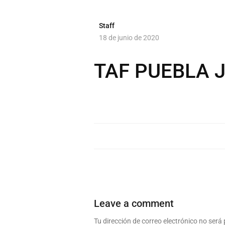
Staff
18 de junio de 2020
TAF PUEBLA 
Leave a comment
Tu dirección de correo electrónico no será