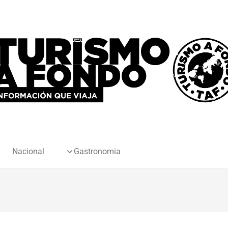
Nacional
Gastronomia