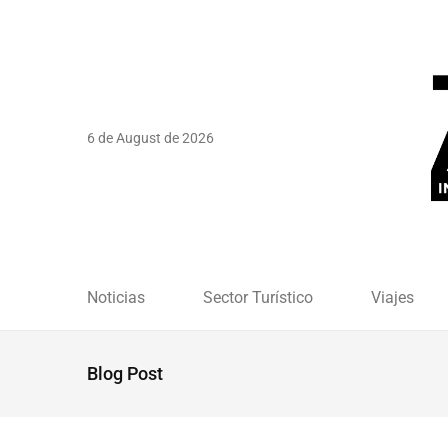
6 de August de 2026
Noticias
Sector Turístico
Viajes
Blog Post