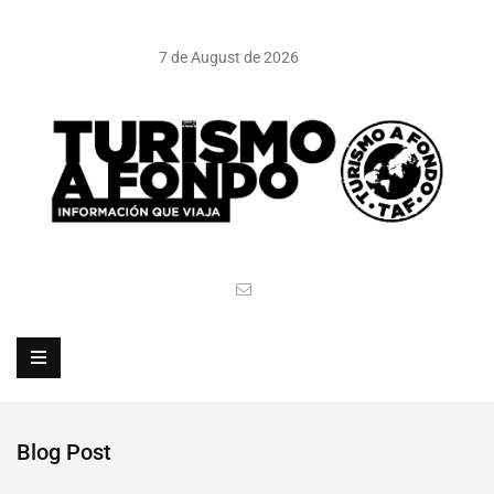
7 de August de 2026
Blog Post