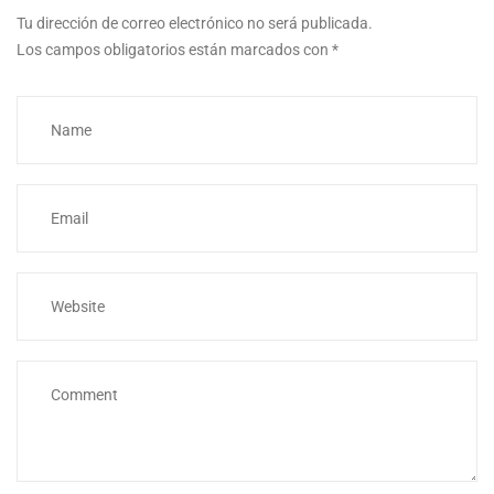
Tu dirección de correo electrónico no será publicada.
Los campos obligatorios están marcados con
*