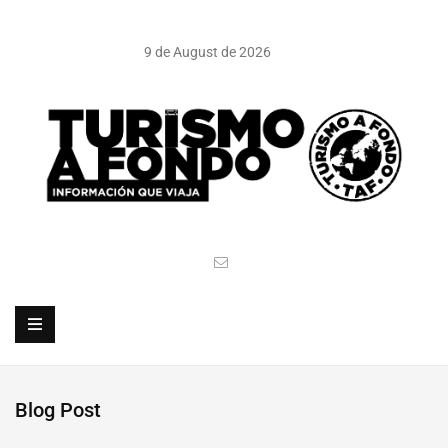
9 de August de 2026
Blog Post