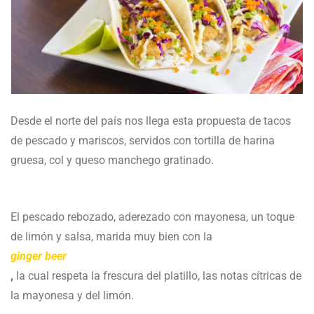
Desde el norte del país nos llega esta propuesta de tacos
de pescado y mariscos, servidos con tortilla de harina
gruesa, col y queso manchego gratinado.
El pescado rebozado, aderezado con mayonesa, un toque
de limón y salsa, marida muy bien con la
ginger beer
,
la cual respeta la frescura del platillo, las notas cítricas de
la mayonesa y del limón.