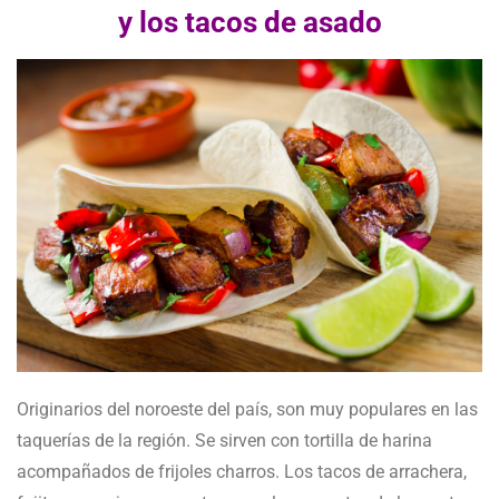
y los tacos de asado
Originarios del noroeste del país, son muy populares en las
taquerías de la región. Se sirven con tortilla de harina
acompañados de frijoles charros. Los tacos de arrachera,