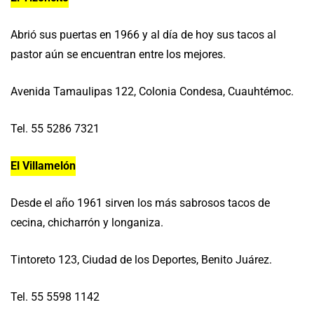
Abrió sus puertas en 1966 y al día de hoy sus tacos al
pastor aún se encuentran entre los mejores.
Avenida Tamaulipas 122, Colonia Condesa, Cuauhtémoc.
Tel. 55 5286 7321
El Villamelón
Desde el año 1961 sirven los más sabrosos tacos de
cecina, chicharrón y longaniza.
Tintoreto 123, Ciudad de los Deportes, Benito Juárez.
Tel. 55 5598 1142