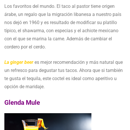
Los favoritos del mundo. El taco al pastor tiene origen
árabe, un regalo que la migración libanesa a nuestro país
nos dejó en 1960 y es resultado de modificar su platillo
típico, el shawarma, con especias y el achiote mexicano
con el que se marina la carne. Además de cambiar el
cordero por el cerdo.
La ginger beer
es mejor recomendación y más natural que
un refresco para degustar tus tacos. Ahora que si también
te gusta el tequila, este coctel es ideal como aperitivo u
opción de maridaje.
Glenda Mule