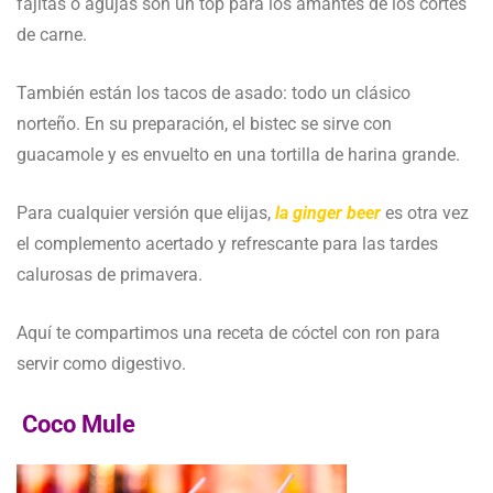
fajitas o agujas son un top para los amantes de los cortes
de carne.
También están los tacos de asado: todo un clásico
norteño. En su preparación, el bistec se sirve con
guacamole y es envuelto en una tortilla de harina grande.
Para cualquier versión que elijas,
la ginger beer
es otra vez
el complemento acertado y refrescante para las tardes
calurosas de primavera.
Aquí te compartimos una receta de cóctel con ron para
servir como digestivo.
Coco Mule