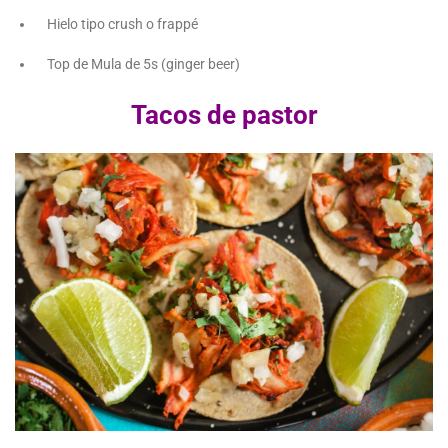
Hielo tipo crush o frappé
Top de Mula de 5s (ginger beer)
Tacos de pastor