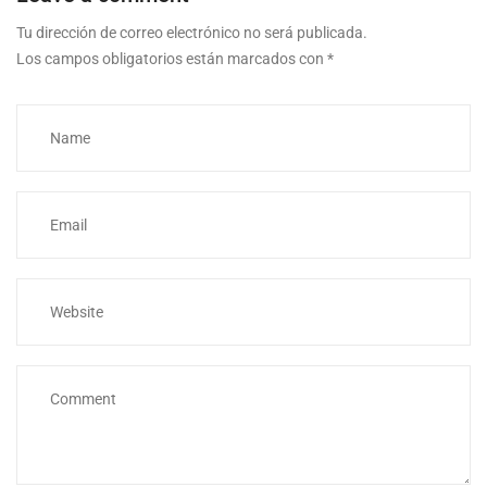
Tu dirección de correo electrónico no será publicada.
Los campos obligatorios están marcados con
*