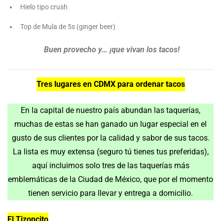
Hielo tipo crush
Top de Mula de 5s (ginger beer)
Buen provecho y… ¡que vivan los tacos!
Tres lugares en CDMX para ordenar tacos
En la capital de nuestro país abundan las taquerías,
muchas de estas se han ganado un lugar especial en el
gusto de sus clientes por la calidad y sabor de sus tacos.
La lista es muy extensa (seguro tú tienes tus preferidas),
aquí incluimos solo tres de las taquerías más
emblemáticas de la Ciudad de México, que por el momento
tienen servicio para llevar y entrega a domicilio.
El Tizoncito