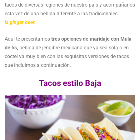
tacos de diversas regiones de nuestro país y acompañarlos
esta vez de una bebida diferente a las tradicionales:
la ginger beer.
Aquí te presentamos
tres opciones de maridaje con Mula
de 5s,
bebida de jengibre mexicana que ya sea sola o en
cóctel va muy bien con las exquisitas versiones de tacos
que incluimos a continuación.
Tacos estilo Baja