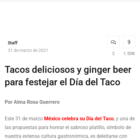
Staff
31 de marzo de 2021
2
1.50K
Tacos deliciosos y ginger beer
para festejar el Día del Taco
Por Alma Rosa Guerrero
Este 31 de marzo
México celebra su Día del Taco
, y una de
las propuestas para honrar el sabroso platillo, símbolo de
nuestra extensa cultura gastronómica, es deleitarse con