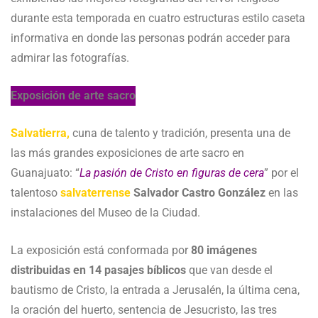
durante esta temporada en cuatro estructuras estilo caseta
informativa en donde las personas podrán acceder para
admirar las fotografías.
Exposición de arte sacro
Salvatierra,
cuna de talento y tradición, presenta una de
las más grandes exposiciones de arte sacro en
Guanajuato: “
La pasión de Cristo en figuras de cera
” por el
talentoso
salvaterrense
Salvador Castro González
en las
instalaciones del Museo de la Ciudad.
La exposición está conformada por
80 imágenes
distribuidas en 14 pasajes bíblicos
que van desde el
bautismo de Cristo, la entrada a Jerusalén, la última cena,
la oración del huerto, sentencia de Jesucristo, las tres