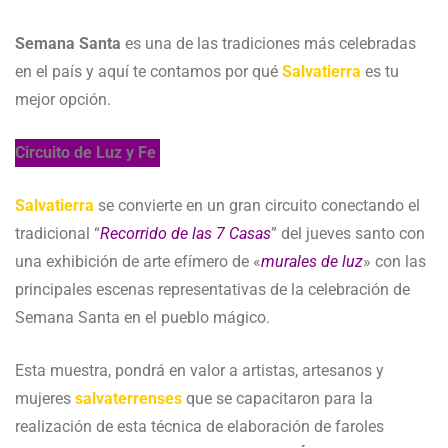
Semana Santa
es una de las tradiciones más celebradas
en el país y aquí te contamos por qué
Salvatierra
es tu
mejor opción.
Circuito de Luz y Fe
Salvatierra
se convierte en un gran circuito conectando el
tradicional “
Recorrido de las 7 Casas
” del jueves santo con
una exhibición de arte efímero de «
murales de luz
» con las
principales escenas representativas de la celebración de
Semana Santa en el pueblo mágico.
Esta muestra, pondrá en valor a artistas, artesanos y
mujeres
salvaterrenses
que se capacitaron para la
realización de esta técnica de elaboración de faroles