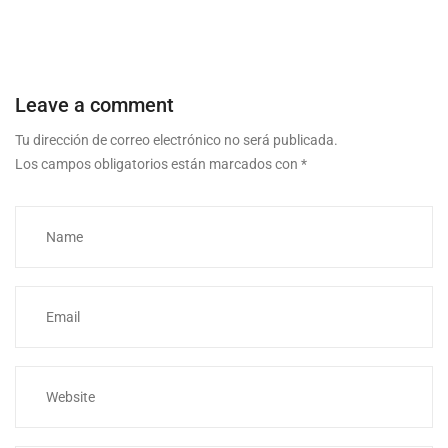
Leave a comment
Tu dirección de correo electrónico no será publicada.
Los campos obligatorios están marcados con
*