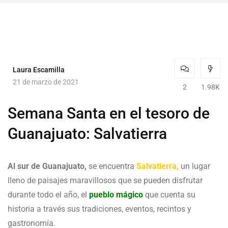
Laura Escamilla
21 de marzo de 2021
2
1.98K
Semana Santa en el tesoro de
Guanajuato: Salvatierra
Al sur de Guanajuato,
se encuentra
Salvatierra,
un lugar
lleno de paisajes maravillosos que se pueden disfrutar
durante todo el año, el
pueblo mágico
que cuenta su
historia a través sus tradiciones, eventos, recintos y
gastronomía.