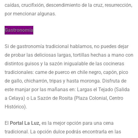
caídas, crucifixión, descendimiento de la cruz, resurrección,
por mencionar algunas.
Gastronomía
Si de gastronomía tradicional hablamos, no puedes dejar
de probar las deliciosas largas, tortillas hechas a mano con
distintos guisos y la sazón inigualable de las cocineras
tradicionales: carne de puerco en chile negro, capón, pico
de gallo, chicharrón, tripas y hasta moronga. Disfruta de
este manjar por las mañanas en: Largas el Tejado (Salida
a Celaya) o La Sazón de Rosita (Plaza Colonial, Centro
Histórico).
El
Portal La Luz,
es la mejor opción para una cena
tradicional. La opción dulce podrás encontrarla en las