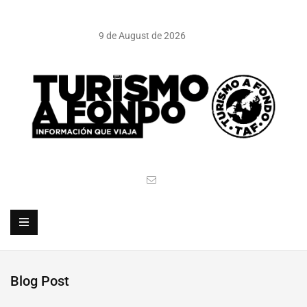
9 de August de 2026
Blog Post