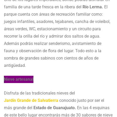
familia de una tarde fresca en la ribera del
Río Lerma.
El
parque cuenta con áreas de recreación familiar como:
juegos infantiles, asadores, tejabanes, cancha de voleibol,
áreas verdes, WC, estacionamiento y un circuito para
recorrer la orilla del río y admirar dos saltos de agua.
Además podrás realizar senderismo, avistamiento de
fauna y observación de flora del lugar. Todo esto a la
sombra de grandes sabinos con cientos de años de
antigüedad.
Nieve artesanal
Disfruta de las tradicionales nieves del
Jardín Grande de Salvatierra
conocido justo por ser el
más grande del
Estado de Guanajuato.
En las 4 esquinas
de este bello lugar encontrarás más de 30 sabores de nieve