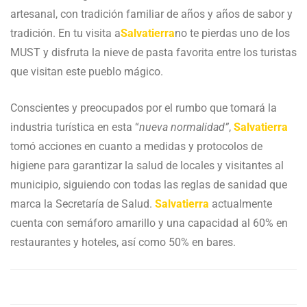
artesanal, con tradición familiar de años y años de sabor y
tradición. En tu visita a
Salvatierra
no te pierdas uno de los
MUST y disfruta la nieve de pasta favorita entre los turistas
que visitan este pueblo mágico.
Conscientes y preocupados por el rumbo que tomará la
industria turística en esta “
nueva normalidad”
,
Salvatierra
tomó acciones en cuanto a medidas y protocolos de
higiene para garantizar la salud de locales y visitantes al
municipio, siguiendo con todas las reglas de sanidad que
marca la Secretaría de Salud.
Salvatierra
actualmente
cuenta con semáforo amarillo y una capacidad al 60% en
restaurantes y hoteles, así como 50% en bares.