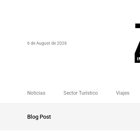
6 de August de 2026
Noticias
Sector Turístico
Viajes
Blog Post