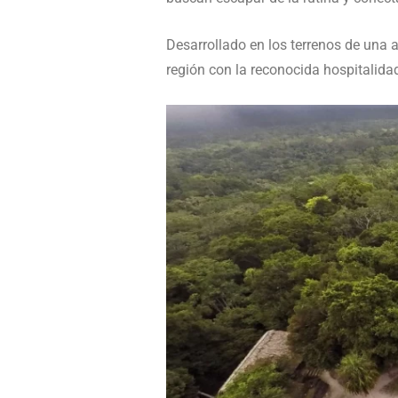
Desarrollado en los terrenos de una a
región con la reconocida hospitalida