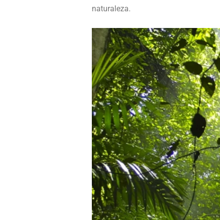
naturaleza.