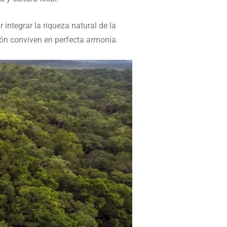
integrar la riqueza natural de la
ión conviven en perfecta armonía.