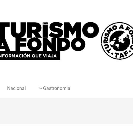
Nacional
Gastronomia