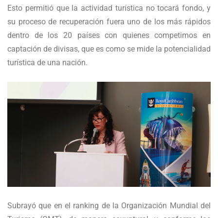
Esto permitió que la actividad turística no tocará fondo, y
su proceso de recuperación fuera uno de los más rápidos
dentro de los 20 países con quienes competimos en
captación de divisas, que es como se mide la potencialidad
turística de una nación.
Subrayó que en el ranking de la Organización Mundial del