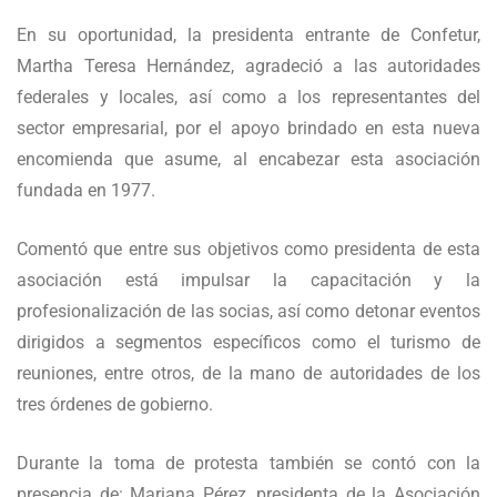
En su oportunidad, la presidenta entrante de Confetur,
Martha Teresa Hernández, agradeció a las autoridades
federales y locales, así como a los representantes del
sector empresarial, por el apoyo brindado en esta nueva
encomienda que asume, al encabezar esta asociación
fundada en 1977.
Comentó que entre sus objetivos como presidenta de esta
asociación está impulsar la capacitación y la
profesionalización de las socias, así como detonar eventos
dirigidos a segmentos específicos como el turismo de
reuniones, entre otros, de la mano de autoridades de los
tres órdenes de gobierno.
Durante la toma de protesta también se contó con la
presencia de: Mariana Pérez, presidenta de la Asociación