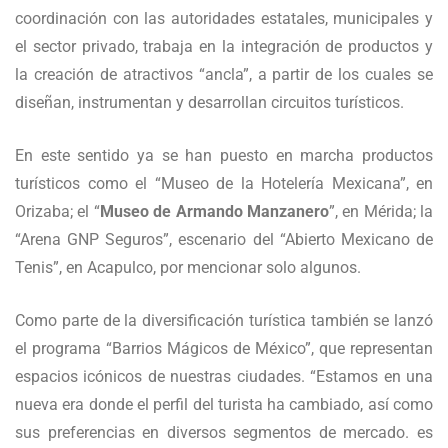
coordinación con las autoridades estatales, municipales y
el sector privado, trabaja en la integración de productos y
la creación de atractivos “ancla”, a partir de los cuales se
diseñan, instrumentan y desarrollan circuitos turísticos.
En este sentido ya se han puesto en marcha productos
turísticos como el “Museo de la Hotelería Mexicana”, en
Orizaba; el “
Museo de Armando Manzanero
”, en Mérida; la
“Arena GNP Seguros”, escenario del “Abierto Mexicano de
Tenis”, en Acapulco, por mencionar solo algunos.
Como parte de la diversificación turística también se lanzó
el programa “Barrios Mágicos de México”, que representan
espacios icónicos de nuestras ciudades. “Estamos en una
nueva era donde el perfil del turista ha cambiado, así como
sus preferencias en diversos segmentos de mercado. es