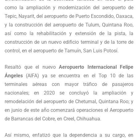
como la ampliación y modernización del aeropuerto de
Tepic, Nayarit, del aeropuerto de Puerto Escondido, Oaxaca,
y la construcción del aeropuerto de Tulum, Quintana Roo,
así como la rehabilitación y extensión de la pista, la
construcción de un nuevo edificio terminal y de la torre de
control, en el aeropuerto de Tamuín, San Luis Potosí.
Resaltó que el nuevo
Aeropuerto Internacional Felipe
Ángeles
(AIFA) ya se encuentra en el Top 10 de las
terminales aéreas con mayor tráfico de pasajeros
nacionales; en 2020 se concluyó la ampliación y
remodelación del aeropuerto de Chetumal, Quintana Roo; y
en junio de este año comenzará operaciones el Aeropuerto
de Barrancas del Cobre, en Creel, Chihuahua.
Así mismo, enfatizó que la dependencia a su cargo, en