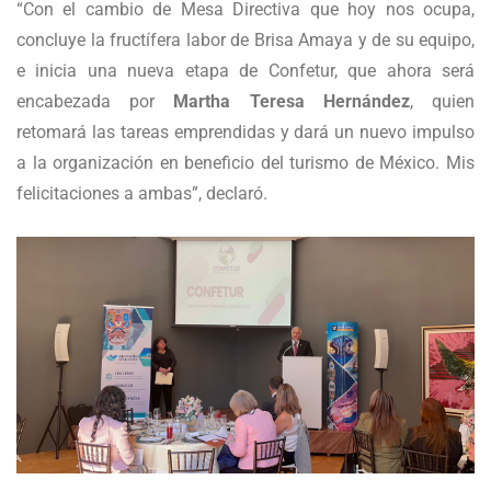
“Con el cambio de Mesa Directiva que hoy nos ocupa,
concluye la fructífera labor de Brisa Amaya y de su equipo,
e inicia una nueva etapa de Confetur, que ahora será
encabezada por
Martha Teresa Hernández
, quien
retomará las tareas emprendidas y dará un nuevo impulso
a la organización en beneficio del turismo de México. Mis
felicitaciones a ambas”, declaró.