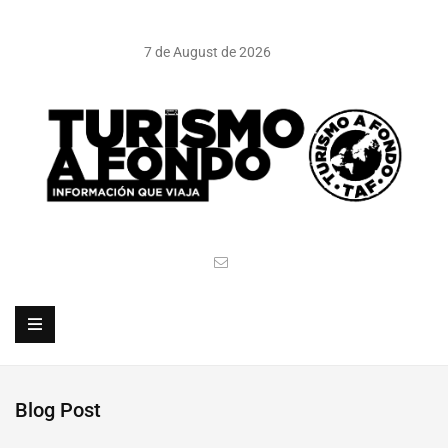
7 de August de 2026
Blog Post