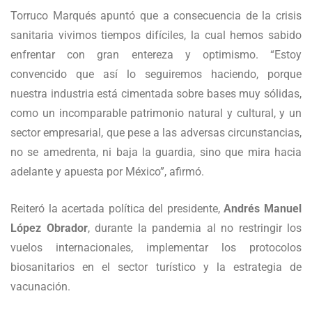
Torruco Marqués apuntó que a consecuencia de la crisis
sanitaria vivimos tiempos difíciles, la cual hemos sabido
enfrentar con gran entereza y optimismo. “Estoy
convencido que así lo seguiremos haciendo, porque
nuestra industria está cimentada sobre bases muy sólidas,
como un incomparable patrimonio natural y cultural, y un
sector empresarial, que pese a las adversas circunstancias,
no se amedrenta, ni baja la guardia, sino que mira hacia
adelante y apuesta por México”, afirmó.
Reiteró la acertada política del presidente,
Andrés Manuel
López Obrador
, durante la pandemia al no restringir los
vuelos internacionales, implementar los protocolos
biosanitarios en el sector turístico y la estrategia de
vacunación.