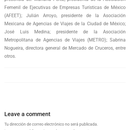
Femenil de Ejecutivas de Empresas Turísticas de México
(AFEET); Julián Arroyo, presidente de la Asociación
Mexicana de Agencias de Viajes de la Ciudad de México;
José Luis Medina; presidente de la Asociación
Metropolitana de Agencias de Viajes (METRO); Sabrina
Nogueira, directora general de Mercado de Cruceros, entre
otros.
Leave a comment
Tu dirección de correo electrónico no será publicada.