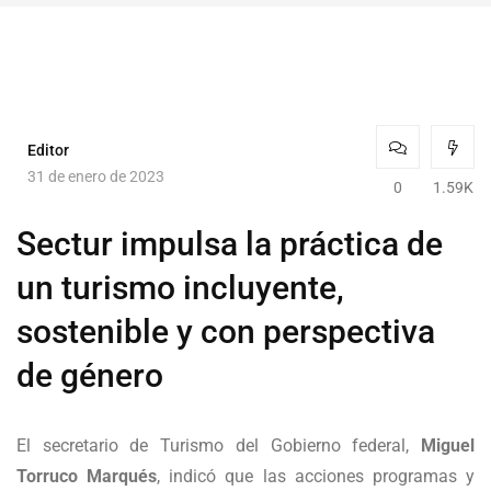
Editor
31 de enero de 2023
0
1.59K
Sectur impulsa la práctica de
un turismo incluyente,
sostenible y con perspectiva
de género
El secretario de Turismo del Gobierno federal,
Miguel
Torruco Marqués
, indicó que las acciones programas y