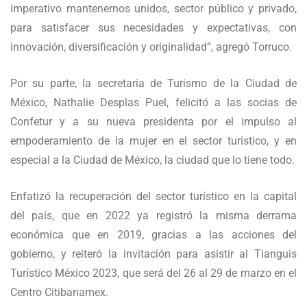
imperativo mantenernos unidos, sector público y privado,
para satisfacer sus necesidades y expectativas, con
innovación, diversificación y originalidad”, agregó Torruco.
Por su parte, la secretaria de Turismo de la Ciudad de
México, Nathalie Desplas Puel, felicitó a las socias de
Confetur y a su nueva presidenta por el impulso al
empoderamiento de la mujer en el sector turístico, y en
especial a la Ciudad de México, la ciudad que lo tiene todo.
Enfatizó la recuperación del sector turístico en la capital
del país, que en 2022 ya registró la misma derrama
económica que en 2019, gracias a las acciones del
gobierno, y reiteró la invitación para asistir al Tianguis
Turístico México 2023, que será del 26 al 29 de marzo en el
Centro Citibanamex.