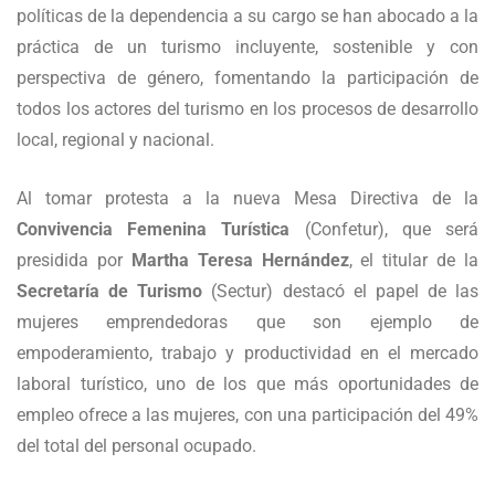
políticas de la dependencia a su cargo se han abocado a la
práctica de un turismo incluyente, sostenible y con
perspectiva de género, fomentando la participación de
todos los actores del turismo en los procesos de desarrollo
local, regional y nacional.
Al tomar protesta a la nueva Mesa Directiva de la
Convivencia Femenina Turística
(Confetur), que será
presidida por
Martha Teresa Hernández
, el titular de la
Secretaría de Turismo
(Sectur) destacó el papel de las
mujeres emprendedoras que son ejemplo de
empoderamiento, trabajo y productividad en el mercado
laboral turístico, uno de los que más oportunidades de
empleo ofrece a las mujeres, con una participación del 49%
del total del personal ocupado.