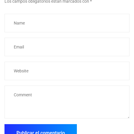
Los campos obligatorios están marcados con
*