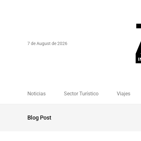
7 de August de 2026
Noticias
Sector Turístico
Viajes
Blog Post