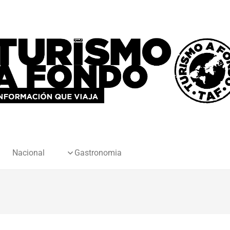
Nacional
Gastronomia