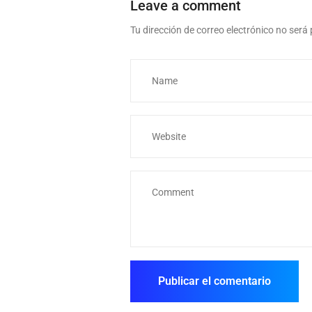
Leave a comment
Tu dirección de correo electrónico no será