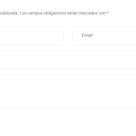
 publicada.
Los campos obligatorios están marcados con
*