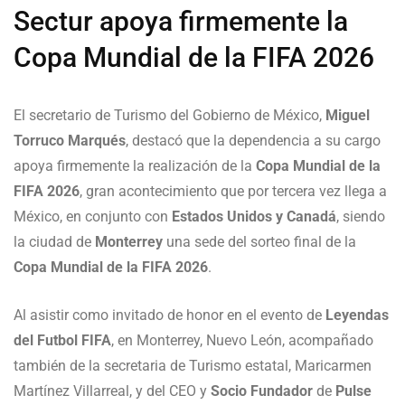
Sectur apoya firmemente la
Copa Mundial de la FIFA 2026
El secretario de Turismo del Gobierno de México,
Miguel
Torruco Marqués
, destacó que la dependencia a su cargo
apoya firmemente la realización de la
Copa Mundial de la
FIFA 2026
, gran acontecimiento que por tercera vez llega a
México, en conjunto con
Estados Unidos y Canadá
, siendo
la ciudad de
Monterrey
una sede del sorteo final de la
Copa Mundial de la FIFA 2026
.
Al asistir como invitado de honor en el evento de
Leyendas
del Futbol FIFA
, en Monterrey, Nuevo León, acompañado
también de la secretaria de Turismo estatal, Maricarmen
Martínez Villarreal, y del CEO y
Socio Fundador
de
Pulse