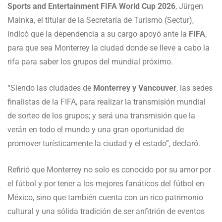
Sports and Entertainment FIFA World Cup 2026
, Jürgen
Mainka, el titular de la Secretaría de Turismo (Sectur),
indicó que la dependencia a su cargo apoyó ante la
FIFA
,
para que sea Monterrey la ciudad donde se lleve a cabo la
rifa para saber los grupos del mundial próximo.
“Siendo las ciudades de
Monterrey y Vancouver
, las sedes
finalistas de la FIFA, para realizar la transmisión mundial
de sorteo de los grupos; y será una transmisión que la
verán en todo el mundo y una gran oportunidad de
promover turísticamente la ciudad y el estado”, declaró.
Refirió que Monterrey no solo es conocido por su amor por
el fútbol y por tener a los mejores fanáticos del fútbol en
México, sino que también cuenta con un rico patrimonio
cultural y una sólida tradición de ser anfitrión de eventos