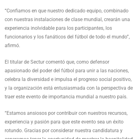
“Confiamos en que nuestro dedicado equipo, combinado
con nuestras instalaciones de clase mundial, crearán una
experiencia inolvidable para los participantes, los
funcionarios y los fanáticos del fútbol de todo el mundo”,
afirmó.
El titular de Sectur comentó que, como defensor
apasionado del poder del fútbol para unir a las naciones,
celebra la diversidad e impulsa el progreso social positivo,
y la organización está entusiasmada con la perspectiva de
traer este evento de importancia mundial a nuestro país.
“Estamos ansiosos por contribuir con nuestros recursos,
experiencia y pasión para que este evento sea un éxito
rotundo. Gracias por considerar nuestra candidatura y