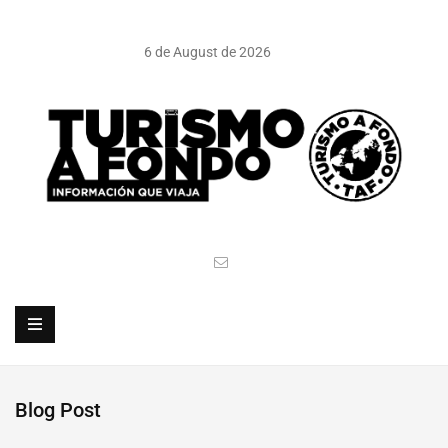
6 de August de 2026
Blog Post