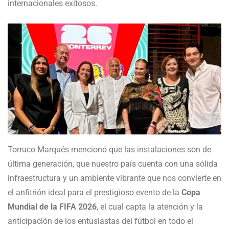
internacionales exitosos.
Torruco Marqués mencionó que las instalaciones son de
última generación, que nuestro país cuenta con una sólida
infraestructura y un ambiente vibrante que nos convierte en
el anfitrión ideal para el prestigioso evento de la
Copa
Mundial de la FIFA 2026
, el cual capta la atención y la
anticipación de los entusiastas del fútbol en todo el