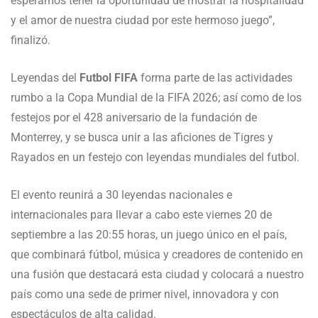
esperamos tener la oportunidad de mostrar la hospitalidad
y el amor de nuestra ciudad por este hermoso juego”,
finalizó.
Leyendas del
Futbol FIFA
forma parte de las actividades
rumbo a la Copa Mundial de la FIFA 2026; así como de los
festejos por el 428 aniversario de la fundación de
Monterrey, y se busca unir a las aficiones de Tigres y
Rayados en un festejo con leyendas mundiales del futbol.
El evento reunirá a 30 leyendas nacionales e
internacionales para llevar a cabo este viernes 20 de
septiembre a las 20:55 horas, un juego único en el país,
que combinará fútbol, música y creadores de contenido en
una fusión que destacará esta ciudad y colocará a nuestro
país como una sede de primer nivel, innovadora y con
espectáculos de alta calidad.