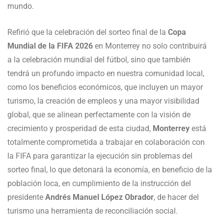
mundo.
Refirió que la celebración del sorteo final de la
Copa
Mundial de la FIFA 2026
en Monterrey no solo contribuirá
a la celebración mundial del fútbol, sino que también
tendrá un profundo impacto en nuestra comunidad local,
como los beneficios económicos, que incluyen un mayor
turismo, la creación de empleos y una mayor visibilidad
global, que se alinean perfectamente con la visión de
crecimiento y prosperidad de esta ciudad,
Monterrey
está
totalmente comprometida a trabajar en colaboración con
la FIFA para garantizar la ejecución sin problemas del
sorteo final, lo que detonará la economía, en beneficio de la
población loca, en cumplimiento de la instrucción del
presidente
Andrés Manuel López Obrador
, de hacer del
turismo una herramienta de reconciliación social.