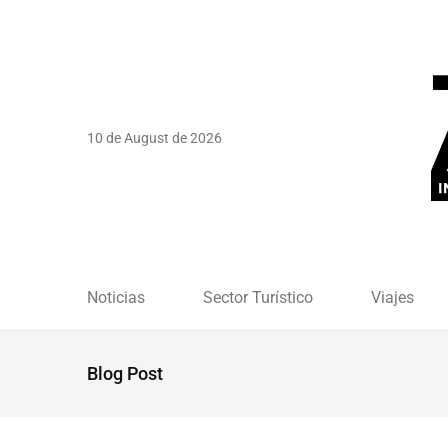
10 de August de 2026
Noticias
Sector Turístico
Viajes
Blog Post