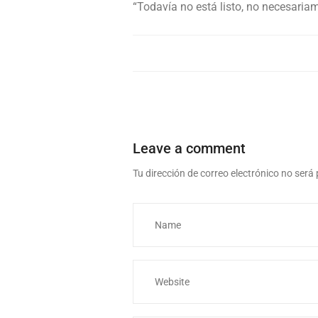
“Todavía no está listo, no necesariam
Leave a comment
Tu dirección de correo electrónico no será