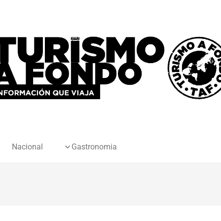
Nacional
Gastronomia