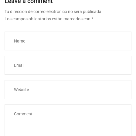
Leave a comment
Tu dirección de correo electrónico no será publicada.
Los campos obligatorios están marcados con
*