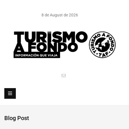
8 de August de 2026
Blog Post