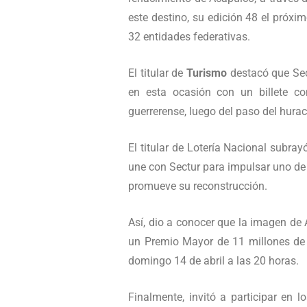
este destino, su edición 48 el próxim
32 entidades federativas.
El titular de
Turismo
destacó que Sect
en esta ocasión con un billete 
guerrerense, luego del paso del hurac
El titular de Lotería Nacional subra
une con Sectur para impulsar uno de 
promueve su reconstrucción.
Así, dio a conocer que la imagen de 
un Premio Mayor de 11 millones de p
domingo 14 de abril a las 20 horas.
Finalmente, invitó a participar en