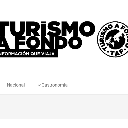
Nacional
Gastronomia