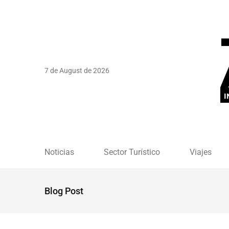
7 de August de 2026
Noticias
Sector Turístico
Viajes
Blog Post