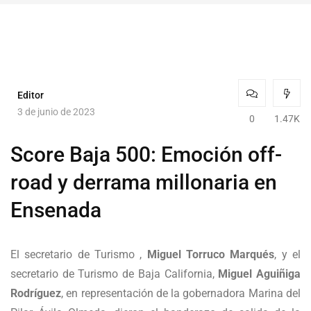
Editor
3 de junio de 2023
0
1.47K
Score Baja 500: Emoción off-
road y derrama millonaria en
Ensenada
El secretario de Turismo ,
Miguel Torruco Marqués
, y el
secretario de Turismo de Baja California,
Miguel Aguiñiga
Rodríguez
, en representación de la gobernadora Marina del