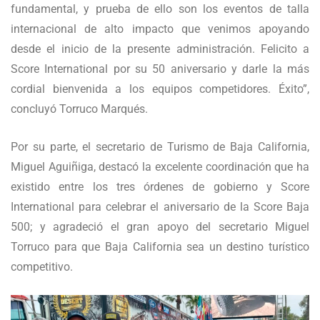
fundamental, y prueba de ello son los eventos de talla
internacional de alto impacto que venimos apoyando
desde el inicio de la presente administración. Felicito a
Score International por su 50 aniversario y darle la más
cordial bienvenida a los equipos competidores. Éxito”,
concluyó Torruco Marqués.
Por su parte, el secretario de Turismo de Baja California,
Miguel Aguiñiga, destacó la excelente coordinación que ha
existido entre los tres órdenes de gobierno y Score
International para celebrar el aniversario de la Score Baja
500; y agradeció el gran apoyo del secretario Miguel
Torruco para que Baja California sea un destino turístico
competitivo.