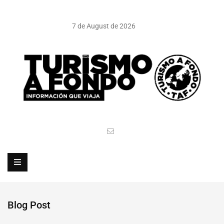
7 de August de 2026
Blog Post