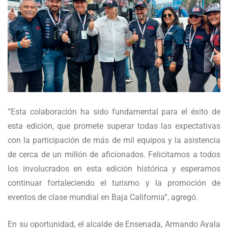
“Esta colaboración ha sido fundamental para el éxito de
esta edición, que promete superar todas las expectativas
con la participación de más de mil equipos y la asistencia
de cerca de un millón de aficionados. Felicitamos a todos
los involucrados en esta edición histórica y esperamos
continuar fortaleciendo el turismo y la promoción de
eventos de clase mundial en Baja California”, agregó.
En su oportunidad, el alcalde de Ensenada, Armando Ayala