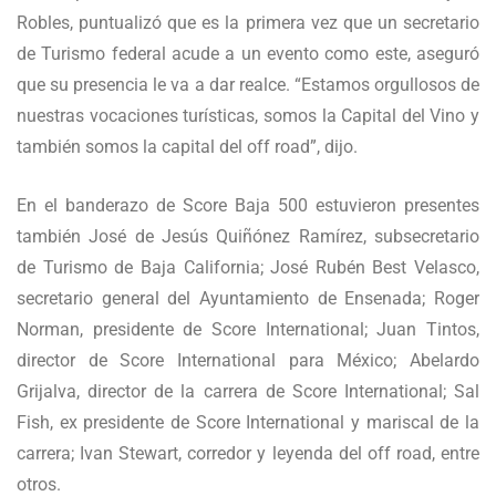
Robles, puntualizó que es la primera vez que un secretario
de Turismo federal acude a un evento como este, aseguró
que su presencia le va a dar realce. “Estamos orgullosos de
nuestras vocaciones turísticas, somos la Capital del Vino y
también somos la capital del off road”, dijo.
En el banderazo de Score Baja 500 estuvieron presentes
también José de Jesús Quiñónez Ramírez, subsecretario
de Turismo de Baja California; José Rubén Best Velasco,
secretario general del Ayuntamiento de Ensenada; Roger
Norman, presidente de Score International; Juan Tintos,
director de Score International para México; Abelardo
Grijalva, director de la carrera de Score International; Sal
Fish, ex presidente de Score International y mariscal de la
carrera; Ivan Stewart, corredor y leyenda del off road, entre
otros.