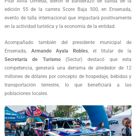
Pilar Ávila Olmeda, dieron el banderazo de salida de la
edición 55 de la carrera Score Baja 500, en Ensenada,
evento de talla internacional que impactará positivamente
en la actividad turística y la economía de la entidad.
Acompañado también del presidente municipal de
Ensenada,
Armando Ayala Robles
, el titular de la
Secretaría de Turismo
(Sectur) destacó que esta
competencia, generará una derrama de alrededor de 12
millones de dólares por concepto de hospedaje, bebidas y
transportación terrestre, lo que beneficiará a las
poblaciones locales.