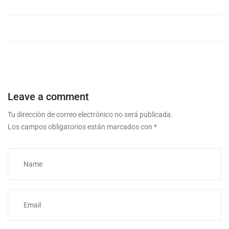
Leave a comment
Tu dirección de correo electrónico no será publicada.
Los campos obligatorios están marcados con
*