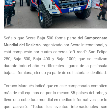
Señaló que Score Baja 500 forma parte del
Campeonato
Mundial del Desierto
, organizado por Score International, y
está compuesto por cuatro carreras “off road”: San Felipe
250, Baja 500, Baja 400 y Baja 1000, que se realizan
durante todo el año en diferentes lugares de la península
bajacaliforniana, siendo ya parte de su historia e identidad.
Torruco Marqués indicó que en este campeonato compiten
más de mil equipos de por lo menos 35 países del orbe, y
tiene una cobertura mundial en medios informativos; por lo
que aseveró: “Todos los eventos internacionales son