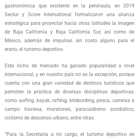
gastronómica que existente en la península, en 2019
Sectur y Score International formalizaron una alianza
estratégica para proyectar hacia otras latitudes la imagen
de Baja California y Baja California Sur, así como de
México, además de impulsar, sin costo alguno para el
erario, el turismo deportivo.
Este nicho de mercado ha ganado popularidad a nivel
internacional, y en nuestro país no es la excepción, porque
cuenta con una gran variedad de destinos turísticos que
permiten la práctica de diversas disciplinas deportivas,
como surfing, kayak, rafting, kitebording, pesca, carreras a
campo traviesa, maratones, paracaidismo acrobático,
ciclismo de descenso urbano, entre otras.
“Para la Secretaría a mi cargo, el turismo deportivo es