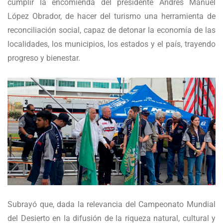
cumplir la encomienda del presidente Andrés Manuel
López Obrador, de hacer del turismo una herramienta de
reconciliación social, capaz de detonar la economía de las
localidades, los municipios, los estados y el país, trayendo
progreso y bienestar.
Subrayó que, dada la relevancia del Campeonato Mundial
del Desierto en la difusión de la riqueza natural, cultural y