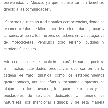
bienvenidos a México, ya que representan un beneficio
directo a las comunidades”.
“Sabemos que estas tradicionales competencias, donde se
recorren cientos de kilómetros de desierto, dunas, rocas y
cañones, atraen a los mejores corredores en las categorías
de motocicletas, vehículos todo terreno, buggies y
camiones”, declaró.
Afirmó que este espectáculo impactará de manera positiva
en muchas actividades productivas que conforman la
cadena de valor turística, como los establecimientos
gastronómicos, las pequeñas y medianas empresas de
alojamiento, los artesanos, los guías de turistas y los
prestadores de servicios dedicados al turismo de
naturaleza, por mencionar algunos; y de esta manera