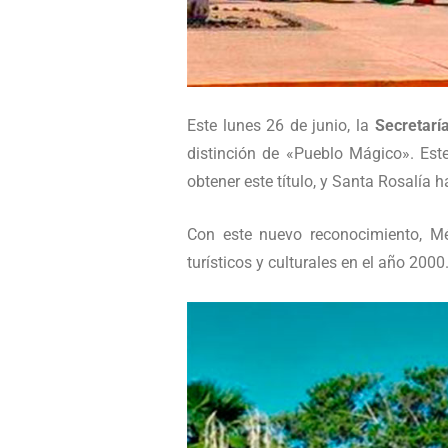
Este lunes 26 de junio, la
Secretarí
distinción de «Pueblo Mágico». Este
obtener este título, y Santa Rosalía 
Con este nuevo reconocimiento, M
turísticos y culturales en el año 2000