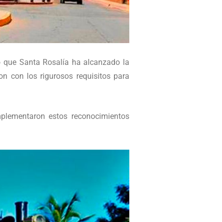
o que Santa Rosalía ha alcanzado la
on con los rigurosos requisitos para
plementaron estos reconocimientos