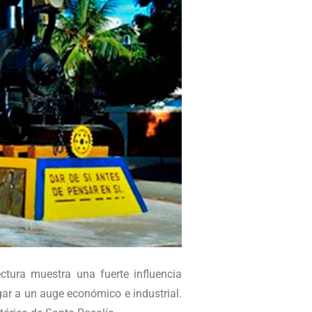
ctura muestra una fuerte influencia
ar a un auge económico e industrial.