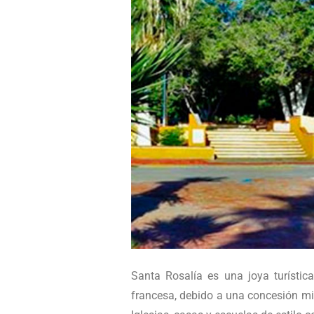
Santa Rosalía es una joya turístic
francesa, debido a una concesión mi