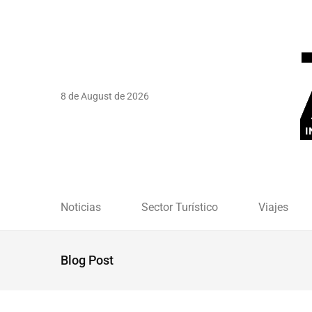
8 de August de 2026
Noticias
Sector Turístico
Viajes
Blog Post