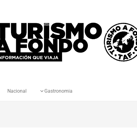
Nacional
Gastronomia