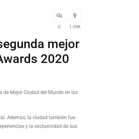
0
1.09K
segunda mejor
 Awards 2020
sta de Mejor Ciudad del Mundo en los
ial. Además, la ciudad también fue
periencias y la exclusividad de sus