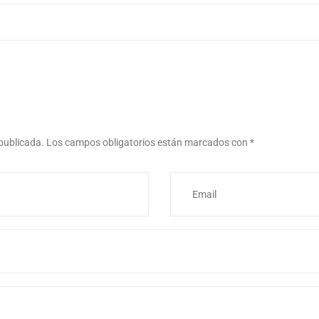
 publicada.
Los campos obligatorios están marcados con
*