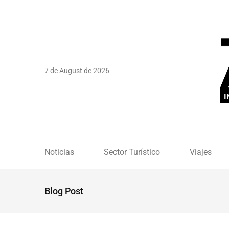
7 de August de 2026
Noticias
Sector Turístico
Viajes
Blog Post