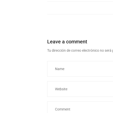
Leave a comment
Tu dirección de correo electrónico no será