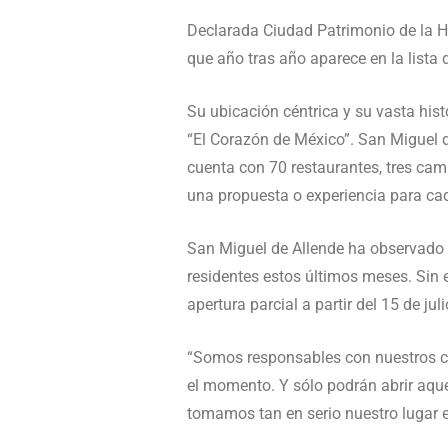
Declarada Ciudad Patrimonio de la 
que año tras año aparece en la lista
Su ubicación céntrica y su vasta hist
“El Corazón de México”. San Miguel 
cuenta con 70 restaurantes, tres cam
una propuesta o experiencia para cad
San Miguel de Allende ha observado 
residentes estos últimos meses. Sin 
apertura parcial a partir del 15 de juli
“Somos responsables con nuestros ciu
el momento. Y sólo podrán abrir aqu
tomamos tan en serio nuestro lugar en