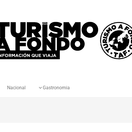
Nacional
Gastronomia