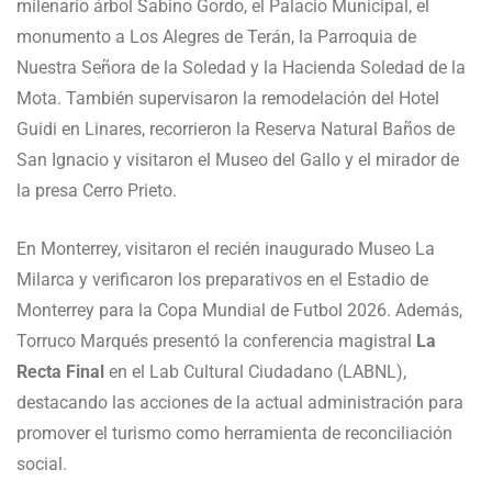
milenario árbol Sabino Gordo, el Palacio Municipal, el
monumento a Los Alegres de Terán, la Parroquia de
Nuestra Señora de la Soledad y la Hacienda Soledad de la
Mota. También supervisaron la remodelación del Hotel
Guidi en Linares, recorrieron la Reserva Natural Baños de
San Ignacio y visitaron el Museo del Gallo y el mirador de
la presa Cerro Prieto.
En Monterrey, visitaron el recién inaugurado Museo La
Milarca y verificaron los preparativos en el Estadio de
Monterrey para la Copa Mundial de Futbol 2026. Además,
Torruco Marqués presentó la conferencia magistral
La
Recta Final
en el Lab Cultural Ciudadano (LABNL),
destacando las acciones de la actual administración para
promover el turismo como herramienta de reconciliación
social.