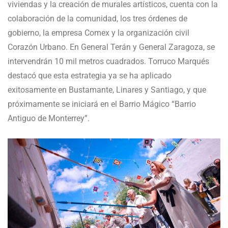
viviendas y la creación de murales artísticos, cuenta con la
colaboración de la comunidad, los tres órdenes de
gobierno, la empresa Comex y la organización civil
Corazón Urbano. En General Terán y General Zaragoza, se
intervendrán 10 mil metros cuadrados. Torruco Marqués
destacó que esta estrategia ya se ha aplicado
exitosamente en Bustamante, Linares y Santiago, y que
próximamente se iniciará en el Barrio Mágico “Barrio
Antiguo de Monterrey”.