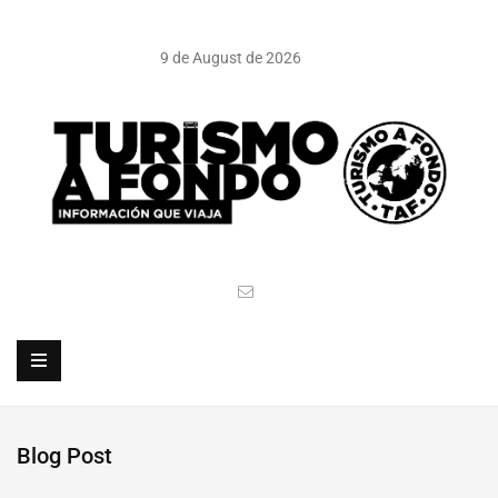
9 de August de 2026
Blog Post