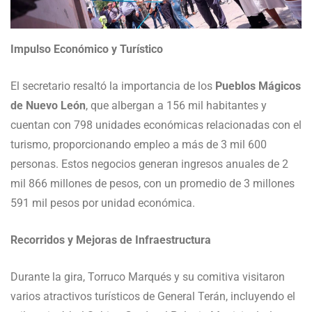
Impulso Económico y Turístico
El secretario resaltó la importancia de los
Pueblos Mágicos
de Nuevo León
, que albergan a 156 mil habitantes y
cuentan con 798 unidades económicas relacionadas con el
turismo, proporcionando empleo a más de 3 mil 600
personas. Estos negocios generan ingresos anuales de 2
mil 866 millones de pesos, con un promedio de 3 millones
591 mil pesos por unidad económica.
Recorridos y Mejoras de Infraestructura
Durante la gira, Torruco Marqués y su comitiva visitaron
varios atractivos turísticos de General Terán, incluyendo el