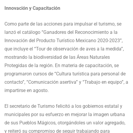
Innovación y Capacitación
Como parte de las acciones para impulsar el turismo, se
lanzó el catálogo “Ganadores del Reconocimiento a la
Innovación del Producto Turístico Mexicano 2020-2023”,
que incluye el “Tour de observación de aves a la medida”,
mostrando la biodiversidad de las Áreas Naturales
Protegidas de la región. En materia de capacitación, se
programaron cursos de “Cultura turística para personal de
contacto”, “Comunicación asertiva” y “Trabajo en equipo”, a
impartirse en agosto.
El secretario de Turismo felicitó a los gobiernos estatal y
municipales por su esfuerzo en mejorar la imagen urbana
de sus Pueblos Mágicos, otorgándoles un valor agregado,
y reiteró su compromiso de seguir trabajando para