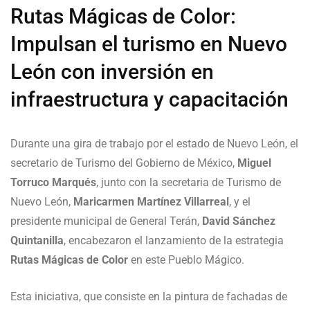
Rutas Mágicas de Color:
Impulsan el turismo en Nuevo
León con inversión en
infraestructura y capacitación
Durante una gira de trabajo por el estado de Nuevo León, el
secretario de Turismo del Gobierno de México,
Miguel
Torruco Marqués
, junto con la secretaria de Turismo de
Nuevo León,
Maricarmen Martínez Villarreal
, y el
presidente municipal de General Terán,
David Sánchez
Quintanilla
, encabezaron el lanzamiento de la estrategia
Rutas Mágicas de Color
en este Pueblo Mágico.
Esta iniciativa, que consiste en la pintura de fachadas de