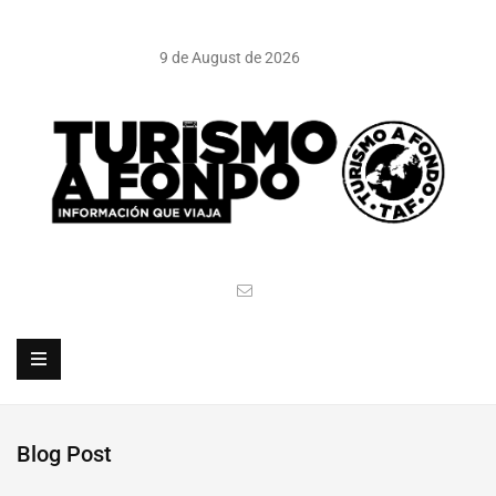
9 de August de 2026
Blog Post