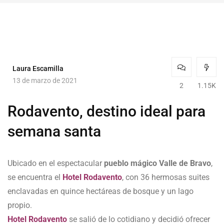
Laura Escamilla
13 de marzo de 2021
2
1.15K
Rodavento, destino ideal para
semana santa
Ubicado en el espectacular
pueblo mágico Valle de Bravo
,
se encuentra el
Hotel Rodavento
, con 36 hermosas suites
enclavadas en quince hectáreas de bosque y un lago
propio.
Hotel Rodavento
se salió de lo cotidiano y decidió ofrecer