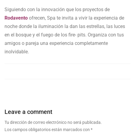
Siguiendo con la innovación que los proyectos de
Rodavento
ofrecen, Spa te invita a vivir la experiencia de
noche donde la iluminación la dan las estrellas, las luces
en el bosque y el fuego de los fire- pits. Organiza con tus
amigos o pareja una experiencia completamente
inolvidable.
Leave a comment
Tu dirección de correo electrónico no será publicada.
Los campos obligatorios están marcados con
*