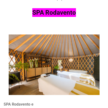
SPA Rodavento
SPA Rodavento e