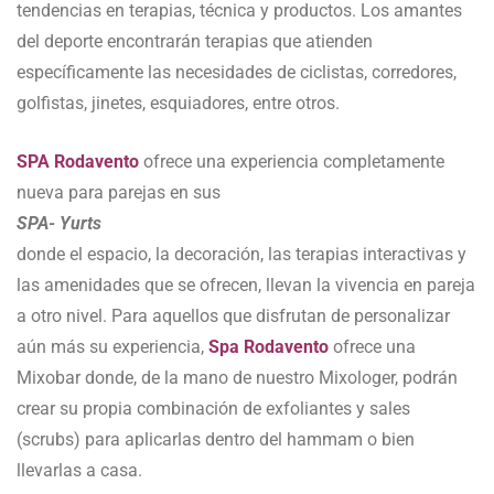
tendencias en terapias, técnica y productos. Los amantes
del deporte encontrarán terapias que atienden
específicamente las necesidades de ciclistas, corredores,
golfistas, jinetes, esquiadores, entre otros.
SPA Rodavento
ofrece una experiencia completamente
nueva para parejas en sus
SPA- Yurts
donde el espacio, la decoración, las terapias interactivas y
las amenidades que se ofrecen, llevan la vivencia en pareja
a otro nivel. Para aquellos que disfrutan de personalizar
aún más su experiencia,
Spa Rodavento
ofrece una
Mixobar donde, de la mano de nuestro Mixologer, podrán
crear su propia combinación de exfoliantes y sales
(scrubs) para aplicarlas dentro del hammam o bien
llevarlas a casa.