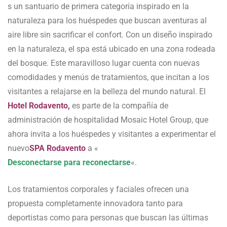
s un santuario de primera categoría inspirado en la
naturaleza para los huéspedes que buscan aventuras al
aire libre sin sacrificar el confort. Con un diseño inspirado
en la naturaleza, el spa está ubicado en una zona rodeada
del bosque. Este maravilloso lugar cuenta con nuevas
comodidades y menús de tratamientos, que incitan a los
visitantes a relajarse en la belleza del mundo natural. El
Hotel Rodavento,
es parte de la compañía de
administración de hospitalidad Mosaic Hotel Group, que
ahora invita a los huéspedes y visitantes a experimentar el
nuevo
SPA Rodavento
a «
Desconectarse para reconectarse
«.
Los tratamientos corporales y faciales ofrecen una
propuesta completamente innovadora tanto para
deportistas como para personas que buscan las últimas