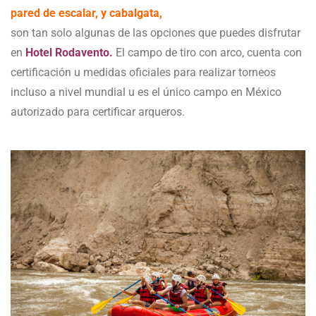
pared de escalar, y cabalgata,
son tan solo algunas de las opciones que puedes disfrutar
en
Hotel Rodavento.
El campo de tiro con arco, cuenta con
certificación u medidas oficiales para realizar torneos
incluso a nivel mundial u es el único campo en México
autorizado para certificar arqueros.