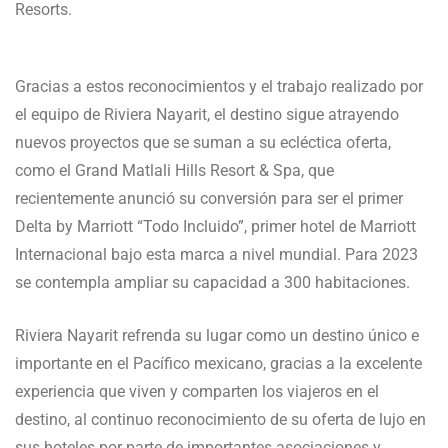
Resorts.
Gracias a estos reconocimientos y el trabajo realizado por
el equipo de Riviera Nayarit, el destino sigue atrayendo
nuevos proyectos que se suman a su ecléctica oferta,
como el Grand Matlali Hills Resort & Spa, que
recientemente anunció su conversión para ser el primer
Delta by Marriott “Todo Incluido”, primer hotel de Marriott
Internacional bajo esta marca a nivel mundial. Para 2023
se contempla ampliar su capacidad a 300 habitaciones.
Riviera Nayarit refrenda su lugar como un destino único e
importante en el Pacífico mexicano, gracias a la excelente
experiencia que viven y comparten los viajeros en el
destino, al continuo reconocimiento de su oferta de lujo en
sus hoteles por parte de importantes asociaciones y