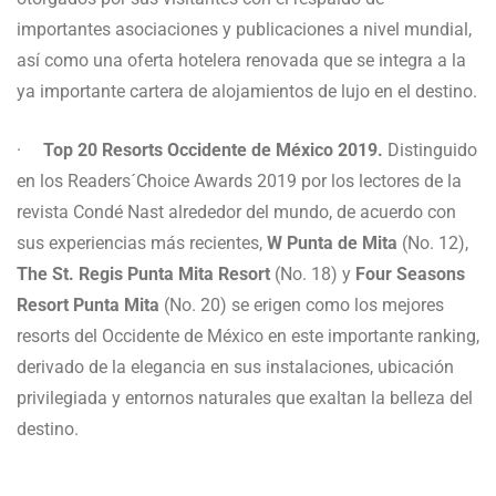
importantes asociaciones y publicaciones a nivel mundial,
así como una oferta hotelera renovada que se integra a la
ya importante cartera de alojamientos de lujo en el destino.
·
Top 20 Resorts Occidente de México 2019.
Distinguido
en los Readers´Choice Awards 2019 por los lectores de la
revista Condé Nast alrededor del mundo, de acuerdo con
sus experiencias más recientes,
W Punta de Mita
(No. 12),
The St. Regis Punta Mita Resort
(No. 18) y
Four Seasons
Resort Punta Mita
(No. 20) se erigen como los mejores
resorts del Occidente de México en este importante ranking,
derivado de la elegancia en sus instalaciones, ubicación
privilegiada y entornos naturales que exaltan la belleza del
destino.