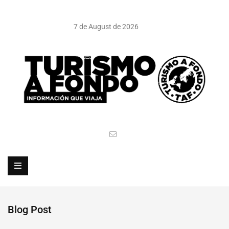
7 de August de 2026
Blog Post