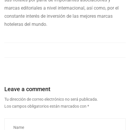
marcas editoriales a nivel internacional, así como, por el
constante interés de inversión de las mejores marcas
hoteleras del mundo.
Leave a comment
Tu dirección de correo electrónico no será publicada.
Los campos obligatorios están marcados con
*