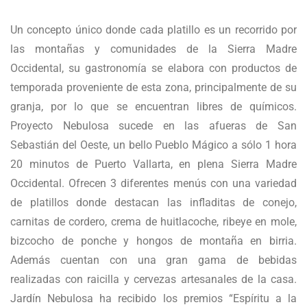
Un concepto único donde cada platillo es un recorrido por
las montañas y comunidades de la Sierra Madre
Occidental, su gastronomía se elabora con productos de
temporada proveniente de esta zona, principalmente de su
granja, por lo que se encuentran libres de químicos.
Proyecto Nebulosa sucede en las afueras de San
Sebastián del Oeste, un bello Pueblo Mágico a sólo 1 hora
20 minutos de Puerto Vallarta, en plena Sierra Madre
Occidental. Ofrecen 3 diferentes menús con una variedad
de platillos donde destacan las infladitas de conejo,
carnitas de cordero, crema de huitlacoche, ribeye en mole,
bizcocho de ponche y hongos de montaña en birria.
Además cuentan con una gran gama de bebidas
realizadas con raicilla y cervezas artesanales de la casa.
Jardín Nebulosa ha recibido los premios “Espíritu a la