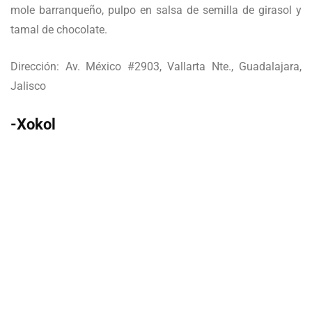
mole barranqueño, pulpo en salsa de semilla de girasol y
tamal de chocolate.
Dirección: Av. México #2903, Vallarta Nte., Guadalajara,
Jalisco
-Xokol