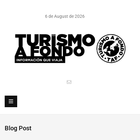
6 de August de 2026
Blog Post