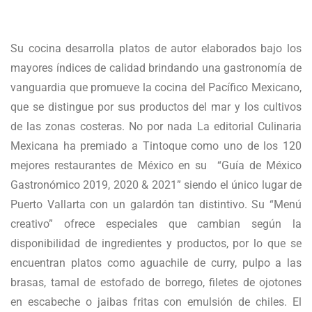
Su cocina desarrolla platos de autor elaborados bajo los
mayores índices de calidad brindando una gastronomía de
vanguardia que promueve la cocina del Pacífico Mexicano,
que se distingue por sus productos del mar y los cultivos
de las zonas costeras. No por nada La editorial Culinaria
Mexicana ha premiado a Tintoque como uno de los 120
mejores restaurantes de México en su “Guía de México
Gastronómico 2019, 2020 & 2021” siendo el único lugar de
Puerto Vallarta con un galardón tan distintivo. Su “Menú
creativo” ofrece especiales que cambian según la
disponibilidad de ingredientes y productos, por lo que se
encuentran platos como aguachile de curry, pulpo a las
brasas, tamal de estofado de borrego, filetes de ojotones
en escabeche o jaibas fritas con emulsión de chiles. El