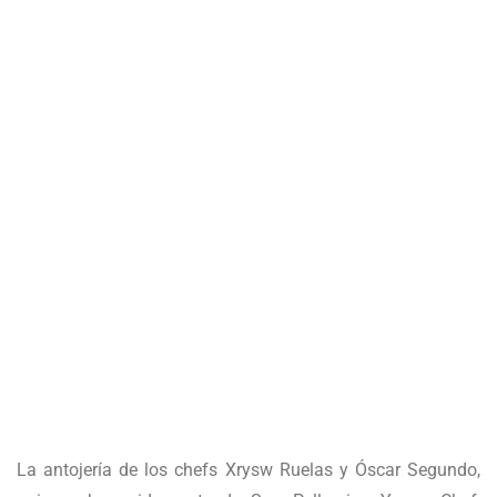
La antojería de los chefs Xrysw Ruelas y Óscar Segundo,