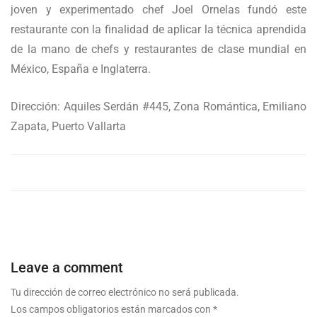
joven y experimentado chef Joel Ornelas fundó este
restaurante con la finalidad de aplicar la técnica aprendida
de la mano de chefs y restaurantes de clase mundial en
México, España e Inglaterra.
Dirección: Aquiles Serdán #445, Zona Romántica, Emiliano
Zapata, Puerto Vallarta
Leave a comment
Tu dirección de correo electrónico no será publicada.
Los campos obligatorios están marcados con
*