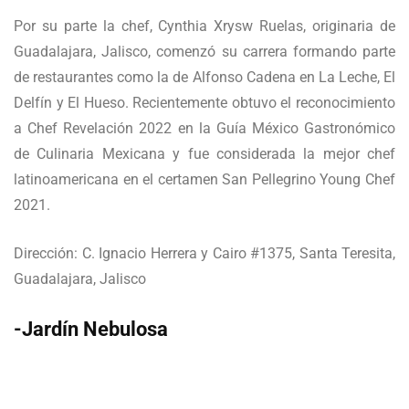
Por su parte la chef, Cynthia Xrysw Ruelas, originaria de
Guadalajara, Jalisco, comenzó su carrera formando parte
de restaurantes como la de Alfonso Cadena en La Leche, El
Delfín y El Hueso. Recientemente obtuvo el reconocimiento
a Chef Revelación 2022 en la Guía México Gastronómico
de Culinaria Mexicana y fue considerada la mejor chef
latinoamericana en el certamen San Pellegrino Young Chef
2021.
Dirección: C. Ignacio Herrera y Cairo #1375, Santa Teresita,
Guadalajara, Jalisco
-Jardín Nebulosa