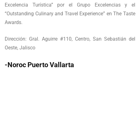
Excelencia Turística” por el Grupo Excelencias y el
“Outstanding Culinary and Travel Experience” en The Taste
Awards.
Dirección: Gral. Aguirre #110, Centro, San Sebastián del
Oeste, Jalisco
-Noroc Puerto Vallarta