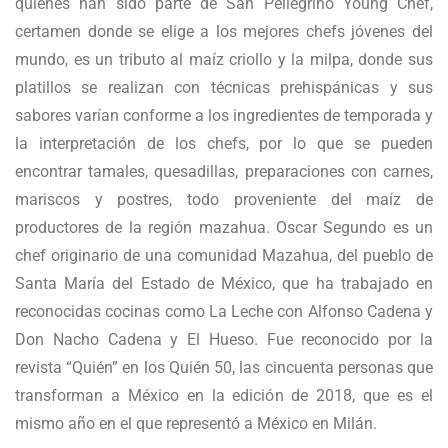
quienes han sido parte de San Pellegrino Young Chef,
certamen donde se elige a los mejores chefs jóvenes del
mundo, es un tributo al maíz criollo y la milpa, donde sus
platillos se realizan con técnicas prehispánicas y sus
sabores varían conforme a los ingredientes de temporada y
la interpretación de los chefs, por lo que se pueden
encontrar tamales, quesadillas, preparaciones con carnes,
mariscos y postres, todo proveniente del maíz de
productores de la región mazahua. Oscar Segundo es un
chef originario de una comunidad Mazahua, del pueblo de
Santa María del Estado de México, que ha trabajado en
reconocidas cocinas como La Leche con Alfonso Cadena y
Don Nacho Cadena y El Hueso. Fue reconocido por la
revista “Quién” en los Quién 50, las cincuenta personas que
transforman a México en la edición de 2018, que es el
mismo año en el que representó a México en Milán.