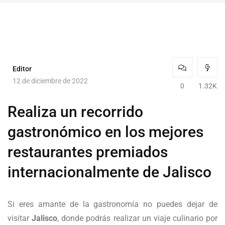
Editor
12 de diciembre de 2022
0
1.32K
Realiza un recorrido
gastronómico en los mejores
restaurantes premiados
internacionalmente de Jalisco
Si eres amante de la gastronomía no puedes dejar de
visitar
Jalisco
, donde podrás realizar un viaje culinario por