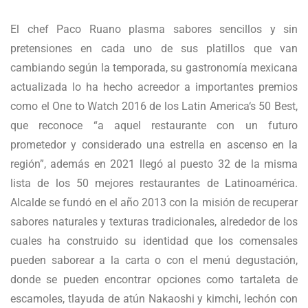
El chef Paco Ruano plasma sabores sencillos y sin
pretensiones en cada uno de sus platillos que van
cambiando según la temporada, su gastronomía mexicana
actualizada lo ha hecho acreedor a importantes premios
como el One to Watch 2016 de los Latin America‘s 50 Best,
que reconoce “a aquel restaurante con un futuro
prometedor y considerado una estrella en ascenso en la
región”, además en 2021 llegó al puesto 32 de la misma
lista de los 50 mejores restaurantes de Latinoamérica.
Alcalde se fundó en el año 2013 con la misión de recuperar
sabores naturales y texturas tradicionales, alrededor de los
cuales ha construido su identidad que los comensales
pueden saborear a la carta o con el menú degustación,
donde se pueden encontrar opciones como tartaleta de
escamoles, tlayuda de atún Nakaoshi y kimchi, lechón con