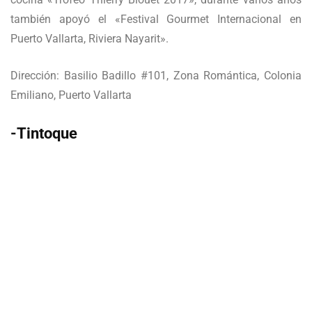
también apoyó el «Festival Gourmet Internacional en
Puerto Vallarta, Riviera Nayarit».
Dirección: Basilio Badillo #101, Zona Romántica, Colonia
Emiliano, Puerto Vallarta
-Tintoque