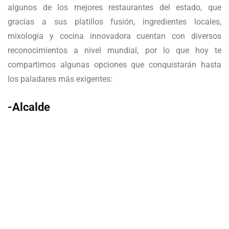
algunos de los mejores restaurantes del estado, que
gracias a sus platillos fusión, ingredientes locales,
mixología y cocina innovadora cuentan con diversos
reconocimientos a nivel mundial, por lo que hoy te
compartimos algunas opciones que conquistarán hasta
los paladares más exigentes:
-Alcalde