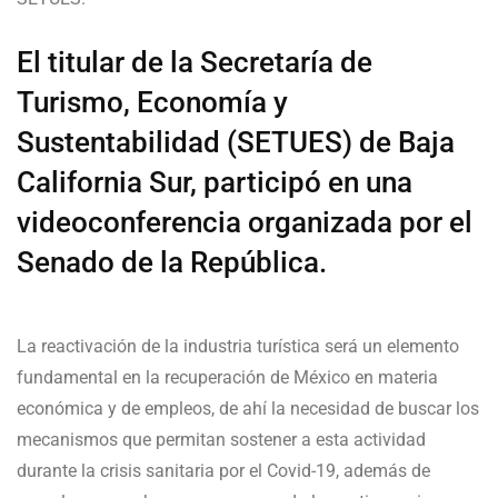
El titular de la Secretaría de
Turismo, Economía y
Sustentabilidad (SETUES) de Baja
California Sur, participó en una
videoconferencia organizada por el
Senado de la República.
La reactivación de la industria turística será un elemento
fundamental en la recuperación de México en materia
económica y de empleos, de ahí la necesidad de buscar los
mecanismos que permitan sostener a esta actividad
durante la crisis sanitaria por el Covid-19, además de