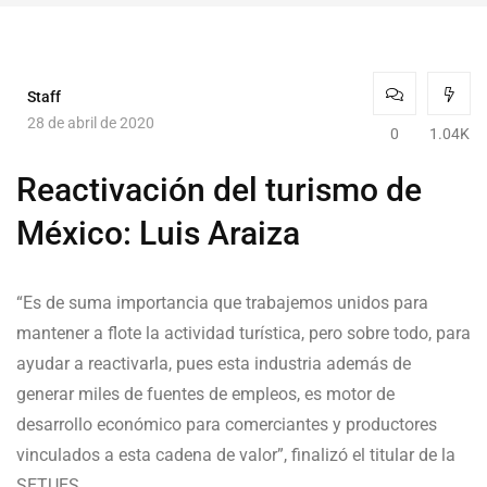
Staff
28 de abril de 2020
0
1.04K
Reactivación del turismo de
México: Luis Araiza
“Es de suma importancia que trabajemos unidos para
mantener a flote la actividad turística, pero sobre todo, para
ayudar a reactivarla, pues esta industria además de
generar miles de fuentes de empleos, es motor de
desarrollo económico para comerciantes y productores
vinculados a esta cadena de valor”, finalizó el titular de la
SETUES.