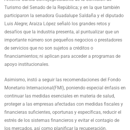
Turismo del Senado de la República; y en la que también
participaron la senadora Guadalupe Saldaña y el diputado
Luis Alegre; Araiza López señaló los grandes retos y
desafíos que la industria presenta, al puntualizar que un
importante número son pequeños negocios o prestadores
de servicios que no son sujetos a créditos o
financiamientos; ni aplican para acceder a programas de
apoyo institucionales.
Asimismo, instó a seguir las recomendaciones del Fondo
Monetario Internacional(FMI), poniendo especial énfasis en
continuar las medidas esenciales en materia de salud,
proteger a las empresas afectadas con medidas fiscales y
financieras suficientes, oportunas y específicas, reducir el
estrés de los sistemas financieros y evitar el contagio de
los mercados, así como planificar la recuperación.