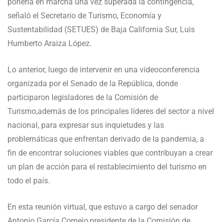
ponerla en marcha una vez superada la contingencia,
señaló el Secretario de Turismo, Economía y
Sustentabilidad (SETUES) de Baja California Sur, Luis
Humberto Araiza López.
Lo anterior, luego de intervenir en una videoconferencia
organizada por el Senado de la República, donde
participaron legisladores de la Comisión de
Turismo,además de los principales líderes del sector a nivel
nacional, para expresar sus inquietudes y las
problemáticas que enfrentan derivado de la pandemia, a
fin de encontrar soluciones viables que contribuyan a crear
un plan de acción para el restablecimiento del turismo en
todo el país.
En esta reunión virtual, que estuvo a cargo del senador
Antonio García Cornejo,presidente de la Comisión de