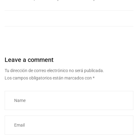
Leave a comment
Tu dirección de correo electrónico no será publicada.
Los campos obligatorios están marcados con
*