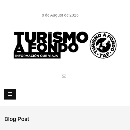
8 de August de 2026
Blog Post