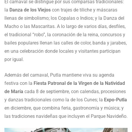
El carnaval se distingue por sus comparsas tradicionales:
la
Danza de los Viejos
con trajes de tiliche y máscaras
llenas de simbolismo; los Copalas o Indios; y la Danza del
Macho o las Mascaritas. A lo largo de varios días, desfiles,
el tradicional “robo”, la coronación de la reina, concursos y
bailes populares llenan las calles de color, banda y jarabes,
en una celebración donde locales y visitantes participan
por igual.
Además del carnaval, Putla mantiene viva su agenda
festiva con la
Fiesta Patronal de la Virgen de la Natividad
de María
cada 8 de septiembre, con calendas, procesiones
y danzas tradicionales como la de los Cunes; la
Expo-Putla
en diciembre, que combina feria, gastronomía y música; y
las tradiciones navideñas que incluyen el Parque Navideño.