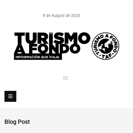
8 de August de 2026
Blog Post