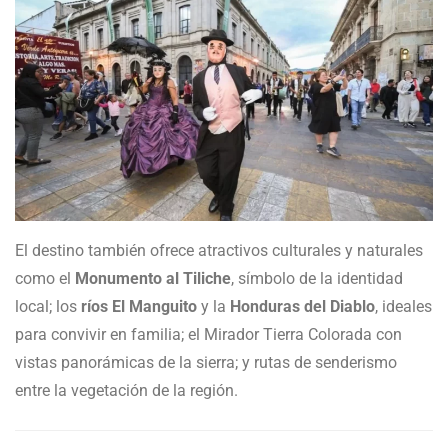
El destino también ofrece atractivos culturales y naturales
como el
Monumento al Tiliche
, símbolo de la identidad
local; los
ríos El Manguito
y la
Honduras del Diablo
, ideales
para convivir en familia; el Mirador Tierra Colorada con
vistas panorámicas de la sierra; y rutas de senderismo
entre la vegetación de la región.