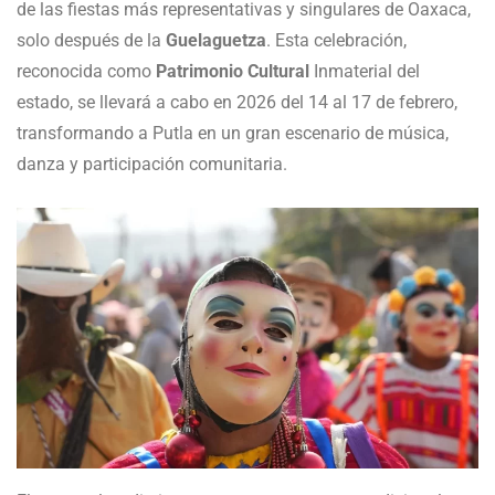
de las fiestas más representativas y singulares de Oaxaca,
solo después de la
Guelaguetza
. Esta celebración,
reconocida como
Patrimonio Cultural
Inmaterial del
estado, se llevará a cabo en 2026 del 14 al 17 de febrero,
transformando a Putla en un gran escenario de música,
danza y participación comunitaria.