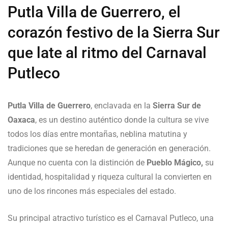
Putla Villa de Guerrero, el
corazón festivo de la Sierra Sur
que late al ritmo del Carnaval
Putleco
Putla Villa de Guerrero
, enclavada en la
Sierra Sur de
Oaxaca
, es un destino auténtico donde la cultura se vive
todos los días entre montañas, neblina matutina y
tradiciones que se heredan de generación en generación.
Aunque no cuenta con la distinción de
Pueblo Mágico,
su
identidad, hospitalidad y riqueza cultural la convierten en
uno de los rincones más especiales del estado.
Su principal atractivo turístico es el Carnaval Putleco, una