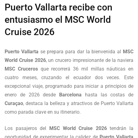
Puerto Vallarta recibe con
entusiasmo el MSC World
Cruise 2026
Puerto Vallarta
se prepara para dar la bienvenida al
MSC
World Cruise 2026
, un crucero impresionante de la naviera
MSC Cruceros
que recorrerá 36 mil millas náuticas en
cuatro meses, cruzando el ecuador dos veces. Este
excepcional viaje, programado para iniciar a principios de
enero de 2026 desde
Barcelona
hasta las costas de
Curaçao
, destaca la belleza y atractivos de Puerto Vallarta
como parada clave en su itinerario.
Los pasajeros del
MSC World Cruise 2026
tendrán la
oportunidad de experimentar la calidez de
Puerto Vallarta