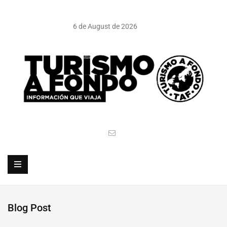
6 de August de 2026
Blog Post