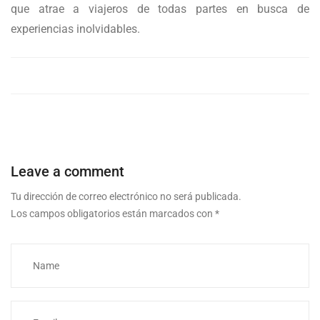
que atrae a viajeros de todas partes en busca de
experiencias inolvidables.
Leave a comment
Tu dirección de correo electrónico no será publicada.
Los campos obligatorios están marcados con
*