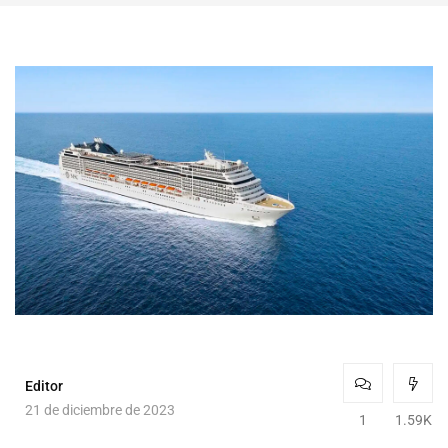
Editor
21 de diciembre de 2023
1
1.59K