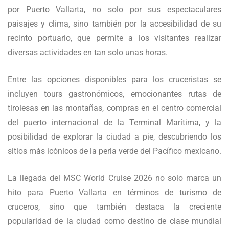
por Puerto Vallarta, no solo por sus espectaculares
paisajes y clima, sino también por la accesibilidad de su
recinto portuario, que permite a los visitantes realizar
diversas actividades en tan solo unas horas.
Entre las opciones disponibles para los cruceristas se
incluyen tours gastronómicos, emocionantes rutas de
tirolesas en las montañas, compras en el centro comercial
del puerto internacional de la Terminal Marítima, y la
posibilidad de explorar la ciudad a pie, descubriendo los
sitios más icónicos de la perla verde del Pacífico mexicano.
La llegada del MSC World Cruise 2026 no solo marca un
hito para Puerto Vallarta en términos de turismo de
cruceros, sino que también destaca la creciente
popularidad de la ciudad como destino de clase mundial