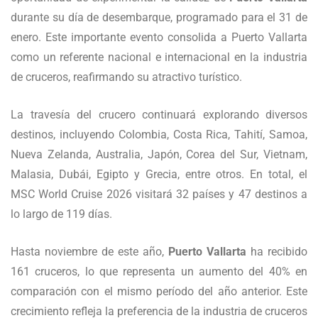
durante su día de desembarque, programado para el 31 de
enero. Este importante evento consolida a Puerto Vallarta
como un referente nacional e internacional en la industria
de cruceros, reafirmando su atractivo turístico.
La travesía del crucero continuará explorando diversos
destinos, incluyendo Colombia, Costa Rica, Tahití, Samoa,
Nueva Zelanda, Australia, Japón, Corea del Sur, Vietnam,
Malasia, Dubái, Egipto y Grecia, entre otros. En total, el
MSC World Cruise 2026 visitará 32 países y 47 destinos a
lo largo de 119 días.
Hasta noviembre de este año,
Puerto Vallarta
ha recibido
161 cruceros, lo que representa un aumento del 40% en
comparación con el mismo período del año anterior. Este
crecimiento refleja la preferencia de la industria de cruceros