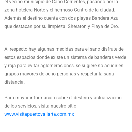
el vecino municipio de Cabo Corrientes, pasando por la
zona hotelera Norte y el hermoso Centro de la ciudad.
Además el destino cuenta con dos playas Bandera Azul
que destacan por su limpieza: Sheraton y Playa de Oro.
Al respecto hay algunas medidas para el sano disfrute de
estos espacios donde existe un sistema de banderas verde
y roja para evitar aglomeraciones, se sugiere no acudir en
grupos mayores de ocho personas y respetar la sana
distancia.
Para mayor información sobre el destino y actualización
de los servicios, visita nuestro sitio
www.visitapuertovallarta.com.mx