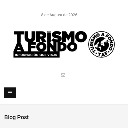
8 de August de 2026
Blog Post