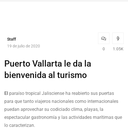
Staff
19 de julio de 2020
0
1.05K
Puerto Vallarta le da la
bienvenida al turismo
El
paraíso tropical Jalisciense ha reabierto sus puertas
para que tanto viajeros nacionales como internacionales
puedan aprovechar su codiciado clima, playas, la
espectacular gastronomía y las actividades marítimas que
lo caracterizan.