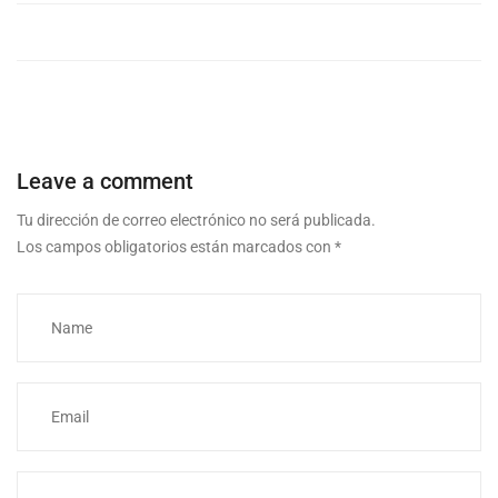
Leave a comment
Tu dirección de correo electrónico no será publicada.
Los campos obligatorios están marcados con
*