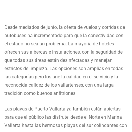
Desde mediados de junio, la oferta de vuelos y corridas de
autobuses ha incrementado para que la conectividad con
el estado no sea un problema. La mayoría de hoteles
ofrecen sus albercas e instalaciones, con la seguridad de
que todas sus áreas están desinfectadas y manejan
estrictos de limpieza. Las opciones son amplias en todas
las categorías pero los une la calidad en el servicio y la
reconocida calidez de los vallartenses, con una larga
tradición como buenos anfitriones.
Las playas de Puerto Vallarta ya también están abiertas
para que el público las disfrute; desde el Norte en Marina
Vallarta hasta las hermosas playas del sur colindantes con