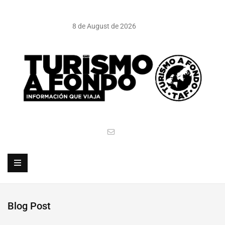
8 de August de 2026
Blog Post