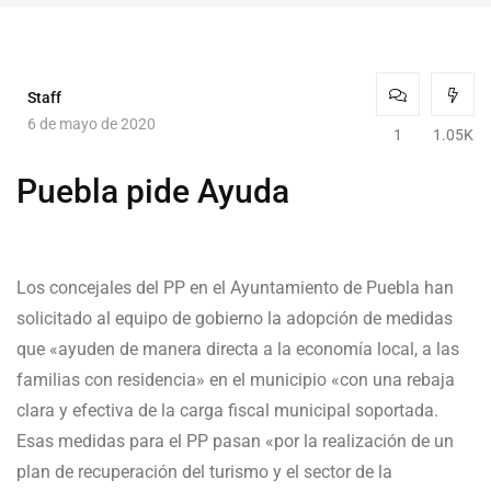
Staff
6 de mayo de 2020
1
1.05K
Puebla pide Ayuda
Los concejales del PP en el Ayuntamiento de Puebla han
solicitado al equipo de gobierno la adopción de medidas
que «ayuden de manera directa a la economía local, a las
familias con residencia» en el municipio «con una rebaja
clara y efectiva de la carga fiscal municipal soportada.
Esas medidas para el PP pasan «por la realización de un
plan de recuperación del turismo y el sector de la