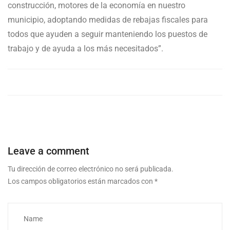
construcción, motores de la economía en nuestro
municipio, adoptando medidas de rebajas fiscales para
todos que ayuden a seguir manteniendo los puestos de
trabajo y de ayuda a los más necesitados”.
Leave a comment
Tu dirección de correo electrónico no será publicada.
Los campos obligatorios están marcados con
*