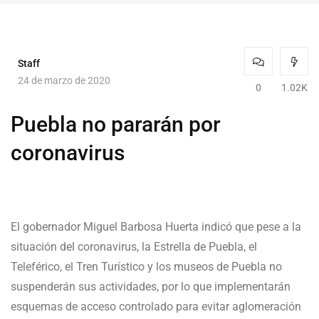
Staff
24 de marzo de 2020
0
1.02K
Puebla no pararán por
coronavirus
El gobernador Miguel Barbosa Huerta indicó que pese a la
situación del coronavirus, la Estrella de Puebla, el
Teleférico, el Tren Turístico y los museos de Puebla no
suspenderán sus actividades, por lo que implementarán
esquemas de acceso controlado para evitar aglomeración