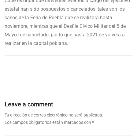
Cabe recordar que diferentes eventos a cargo del ejecutivo
estatal han sido pospuestos o cancelados, tales son los
casos de la Feria de Puebla que se realizará hasta
noviembre, mientras que el Desfile Cívico Militar del 5 de
Mayo fue cancelado, por lo que hasta 2021 se volverá a
realizar en la capital poblana.
Leave a comment
Tu dirección de correo electrónico no será publicada.
Los campos obligatorios están marcados con
*