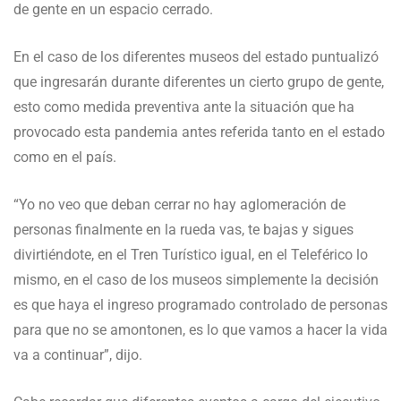
de gente en un espacio cerrado.
En el caso de los diferentes museos del estado puntualizó
que ingresarán durante diferentes un cierto grupo de gente,
esto como medida preventiva ante la situación que ha
provocado esta pandemia antes referida tanto en el estado
como en el país.
“Yo no veo que deban cerrar no hay aglomeración de
personas finalmente en la rueda vas, te bajas y sigues
divirtiéndote, en el Tren Turístico igual, en el Teleférico lo
mismo, en el caso de los museos simplemente la decisión
es que haya el ingreso programado controlado de personas
para que no se amontonen, es lo que vamos a hacer la vida
va a continuar”, dijo.