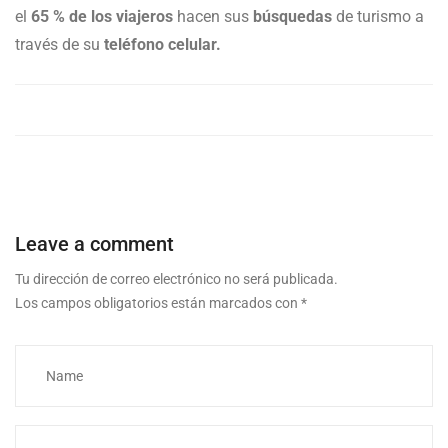
el
65 % de los viajeros
hacen sus
búsquedas
de turismo a
través de su
teléfono celular.
Leave a comment
Tu dirección de correo electrónico no será publicada.
Los campos obligatorios están marcados con
*