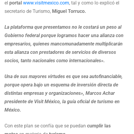
el
portal
www.visitmexico.com
, tal y como lo explicó el
secretario de Turismo,
Miguel Torruco.
La plataforma que presentamos no le costará un peso al
Gobierno federal porque logramos hacer una alianza con
empresarios, quienes mancomunadamente multiplicarán
esta alianza con prestadores de servicios de diversos
socios, tanto nacionales como internacionales».
Una de sus mayores virtudes es que sea autofinanciable,
porque opera bajo un esquema de inversión directa de
distintas empresas y organizaciones», Marcos Achar
presidente de Visit México, la guía oficial de turismo en
México.
Con este plan se confía que se puedan
cumplir las