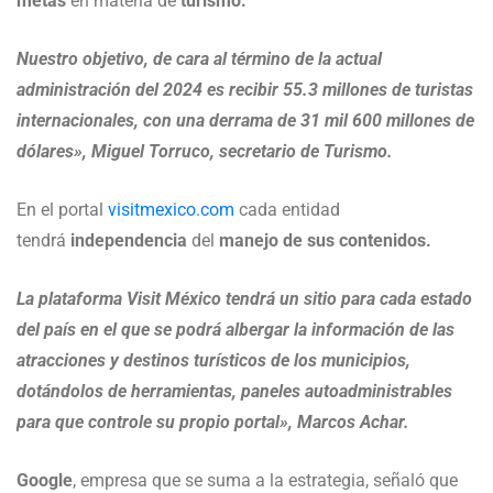
metas
en materia de
turismo.
Nuestro objetivo, de cara al término de la actual
administración del 2024 es recibir 55.3 millones de turistas
internacionales, con una derrama de 31 mil 600 millones de
dólares», Miguel Torruco, secretario de Turismo.
En el portal
visitmexico.com
cada entidad
tendrá
independencia
del
manejo de sus contenidos.
La plataforma Visit México tendrá un sitio para cada estado
del país en el que se podrá albergar la información de las
atracciones y destinos turísticos de los municipios,
dotándolos de herramientas, paneles autoadministrables
para que controle su propio portal», Marcos Achar.
Google
, empresa que se suma a la estrategia, señaló que