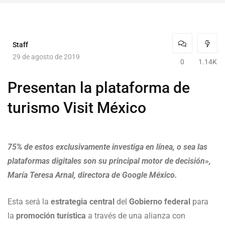
Staff
29 de agosto de 2019
0
1.14K
Presentan la plataforma de
turismo Visit México
75% de estos exclusivamente investiga en línea, o sea las
plataformas digitales son su principal motor de decisión»,
María Teresa Arnal, directora de Google México.
Esta será la
estrategia central
del
Gobierno federal
para
la
promoción turística
a través de una alianza con