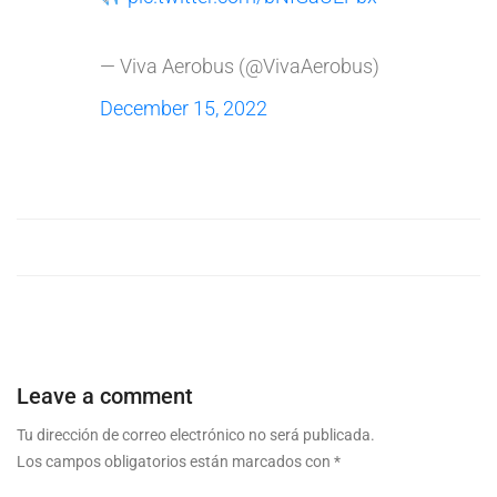
— Viva Aerobus (@VivaAerobus)
December 15, 2022
Leave a comment
Tu dirección de correo electrónico no será publicada.
Los campos obligatorios están marcados con
*