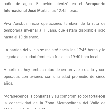
baño de agua. El avión aterrizó en el
Aeropuerto
Internacional José Martí
a las 12:45 horas.
Viva Aerobus inició operaciones también de la ruta de
temporada invernal a Tijuana, que estará disponible solo
hasta el 10 de enero.
La partida del vuelo se registró hacia las 17:45 horas y la
llegada a la ciudad fronteriza fue a las 19:40 hora local.
A partir de hoy ambas rutas tienen un vuelo diario y son
operadas con aviones con una edad promedio de cinco
años.
“Agradecemos la confianza y su compromiso por fortalecer
la conectividad de la Zona Metropolitana del Valle de