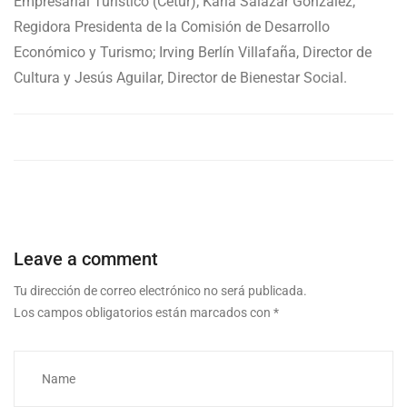
Empresarial Turístico (Cetur); Karla Salazar González,
Regidora Presidenta de la Comisión de Desarrollo
Económico y Turismo; Irving Berlín Villafaña, Director de
Cultura y Jesús Aguilar, Director de Bienestar Social.
Leave a comment
Tu dirección de correo electrónico no será publicada.
Los campos obligatorios están marcados con
*