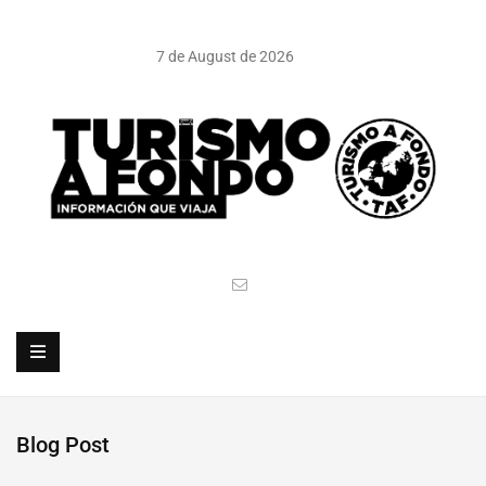
7 de August de 2026
Blog Post