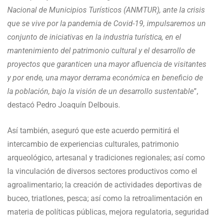
Nacional de Municipios Turísticos (ANMTUR), ante la crisis
que se vive por la pandemia de Covid-19, impulsaremos un
conjunto de iniciativas en la industria turística, en el
mantenimiento del patrimonio cultural y el desarrollo de
proyectos que garanticen una mayor afluencia de visitantes
y por ende, una mayor derrama económica en beneficio de
la población, bajo la visión de un desarrollo sustentable
”,
destacó Pedro Joaquín Delbouis.
Así también, aseguró que este acuerdo permitirá el
intercambio de experiencias culturales, patrimonio
arqueológico, artesanal y tradiciones regionales; así como
la vinculación de diversos sectores productivos como el
agroalimentario; la creación de actividades deportivas de
buceo, triatlones, pesca; así como la retroalimentación en
materia de políticas públicas, mejora regulatoria, seguridad