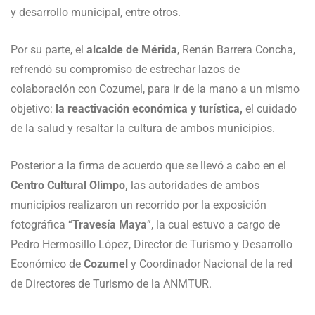
y desarrollo municipal, entre otros.
Por su parte, el
alcalde de Mérida
, Renán Barrera Concha,
refrendó su compromiso de estrechar lazos de
colaboración con Cozumel, para ir de la mano a un mismo
objetivo:
la reactivación económica y turística,
el cuidado
de la salud y resaltar la cultura de ambos municipios.
Posterior a la firma de acuerdo que se llevó a cabo en el
Centro Cultural Olimpo,
las autoridades de ambos
municipios realizaron un recorrido por la exposición
fotográfica “
Travesía Maya
”, la cual estuvo a cargo de
Pedro Hermosillo López, Director de Turismo y Desarrollo
Económico de
Cozumel
y Coordinador Nacional de la red
de Directores de Turismo de la ANMTUR.