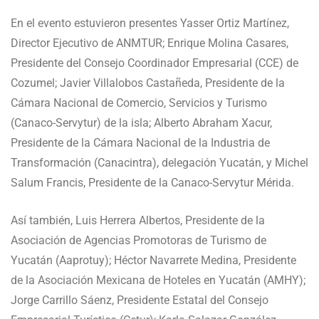
En el evento estuvieron presentes Yasser Ortiz Martínez,
Director Ejecutivo de ANMTUR; Enrique Molina Casares,
Presidente del Consejo Coordinador Empresarial (CCE) de
Cozumel; Javier Villalobos Castañeda, Presidente de la
Cámara Nacional de Comercio, Servicios y Turismo
(Canaco-Servytur) de la isla; Alberto Abraham Xacur,
Presidente de la Cámara Nacional de la Industria de
Transformación (Canacintra), delegación Yucatán, y Michel
Salum Francis, Presidente de la Canaco-Servytur Mérida.
Así también, Luis Herrera Albertos, Presidente de la
Asociación de Agencias Promotoras de Turismo de
Yucatán (Aaprotuy); Héctor Navarrete Medina, Presidente
de la Asociación Mexicana de Hoteles en Yucatán (AMHY);
Jorge Carrillo Sáenz, Presidente Estatal del Consejo