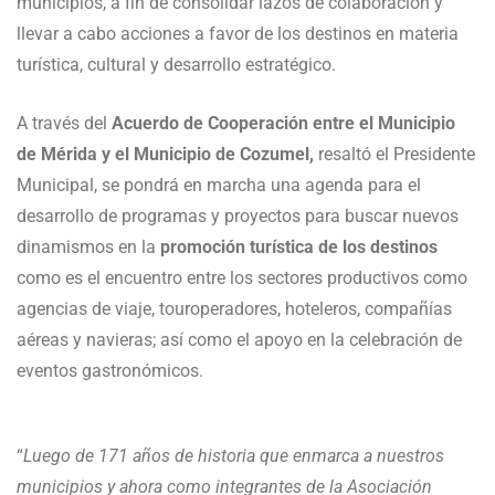
municipios, a fin de consolidar lazos de colaboración y
llevar a cabo acciones a favor de los destinos en materia
turística, cultural y desarrollo estratégico.
A través del
Acuerdo de Cooperación entre el Municipio
de Mérida y el Municipio de Cozumel,
resaltó el Presidente
Municipal, se pondrá en marcha una agenda para el
desarrollo de programas y proyectos para buscar nuevos
dinamismos en la
promoción turística de los destinos
como es el encuentro entre los sectores productivos como
agencias de viaje, touroperadores, hoteleros, compañías
aéreas y navieras; así como el apoyo en la celebración de
eventos gastronómicos.
“
Luego de 171 años de historia que enmarca a nuestros
municipios y ahora como integrantes de la Asociación