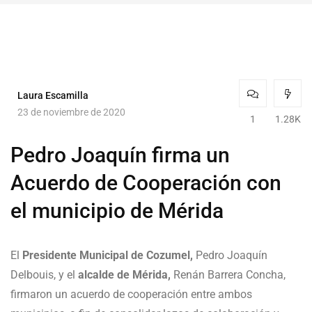
Laura Escamilla
23 de noviembre de 2020
1
1.28K
Pedro Joaquín firma un
Acuerdo de Cooperación con
el municipio de Mérida
El
Presidente Municipal de Cozumel,
Pedro Joaquín
Delbouis, y el
alcalde de Mérida,
Renán Barrera Concha,
firmaron un acuerdo de cooperación entre ambos