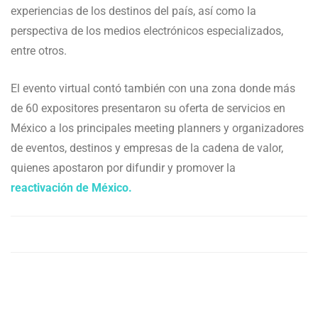
experiencias de los destinos del país, así como la
perspectiva de los medios electrónicos especializados,
entre otros.
El evento virtual contó también con una zona donde más
de 60 expositores presentaron su oferta de servicios en
México a los principales meeting planners y organizadores
de eventos, destinos y empresas de la cadena de valor,
quienes apostaron por difundir y promover la
reactivación de México.