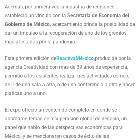
Además, por primera vez la industria de reuniones
estableció un vínculo con la S
ecretaría de Economía del
Gobierno de México,
acercamiento brinda la posibilidad de
dar un impulso a la recuperación de uno de los gremios
más afectados por la pandemia.
Esta primera edición de
ReactívaMé-xico,
producida por la
agencia Creatividad con más de 39 años de experiencia,
permitió a los asistentes realizar tres actividades como el
de ir de una sala a otra, o de una conferencia a otra y hacer
platicas uno a uno.
El expo ofreció un contenido completo en donde se
abordaron temas de recuperación global de negocio, un
panel que habló de las perspectivas económicas para
México, y se mencionaron casos de éxito de las