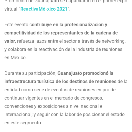
Promoción de Guanajuato se capacitaron en el primer expo
virtual “
ReactívaMé-xico 2021
”.
Este evento c
ontribuye en la profesionalización y
competitividad de los representantes de la cadena de
valor,
refuerza lazos entre el sector a través de networking,
y colabora en la reactivación de la Industria de reuniones
en México.
Durante su participación,
Guanajuato promocionó la
infraestructura turística de los destinos de reuniones
de la
entidad como sede de eventos de reuniones en pro de
continuar vigentes en el mercado de congresos,
convenciones y exposiciones a nivel nacional e
internacional; y seguir con la labor de posicionar el estado
en este segmento.