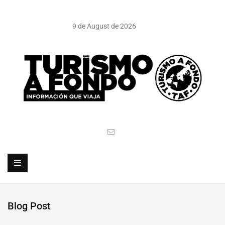
9 de August de 2026
Blog Post