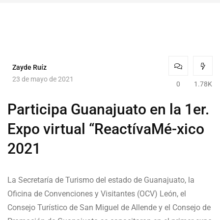
Zayde Ruíz
23 de mayo de 2021
0
1.78K
Participa Guanajuato en la 1er.
Expo virtual “ReactívaMé-xico
2021
La Secretaría de Turismo del estado de Guanajuato, la
Oficina de Convenciones y Visitantes (OCV) León, el
Consejo Turístico de San Miguel de Allende y el Consejo de