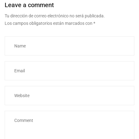
Leave a comment
Tu dirección de correo electrónico no será publicada.
Los campos obligatorios están marcados con
*