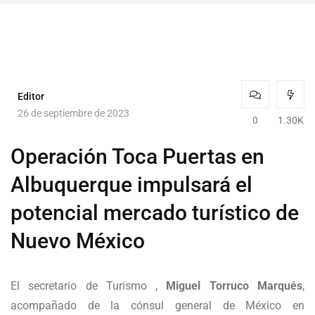
Editor
26 de septiembre de 2023
0
1.30K
Operación Toca Puertas en
Albuquerque impulsará el
potencial mercado turístico de
Nuevo México
El secretario de Turismo ,
Miguel Torruco Marqués
,
acompañado de la cónsul general de México en