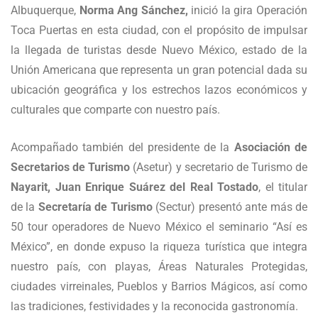
Albuquerque,
Norma Ang Sánchez,
inició la gira Operación
Toca Puertas en esta ciudad, con el propósito de impulsar
la llegada de turistas desde Nuevo México, estado de la
Unión Americana que representa un gran potencial dada su
ubicación geográfica y los estrechos lazos económicos y
culturales que comparte con nuestro país.
Acompañado también del presidente de la
Asociación de
Secretarios de Turismo
(Asetur) y secretario de Turismo de
Nayarit, Juan Enrique Suárez del Real Tostado
, el titular
de la
Secretaría de Turismo
(Sectur) presentó ante más de
50 tour operadores de Nuevo México el seminario “Así es
México”, en donde expuso la riqueza turística que integra
nuestro país, con playas, Áreas Naturales Protegidas,
ciudades virreinales, Pueblos y Barrios Mágicos, así como
las tradiciones, festividades y la reconocida gastronomía.