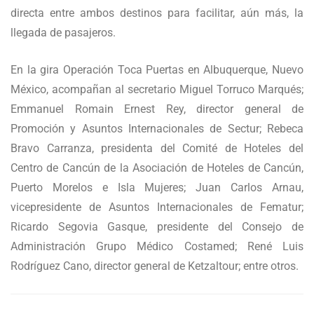
directa entre ambos destinos para facilitar, aún más, la
llegada de pasajeros.
En la gira Operación Toca Puertas en Albuquerque, Nuevo
México, acompañan al secretario Miguel Torruco Marqués;
Emmanuel Romain Ernest Rey, director general de
Promoción y Asuntos Internacionales de Sectur; Rebeca
Bravo Carranza, presidenta del Comité de Hoteles del
Centro de Cancún de la Asociación de Hoteles de Cancún,
Puerto Morelos e Isla Mujeres; Juan Carlos Arnau,
vicepresidente de Asuntos Internacionales de Fematur;
Ricardo Segovia Gasque, presidente del Consejo de
Administración Grupo Médico Costamed; René Luis
Rodríguez Cano, director general de Ketzaltour; entre otros.