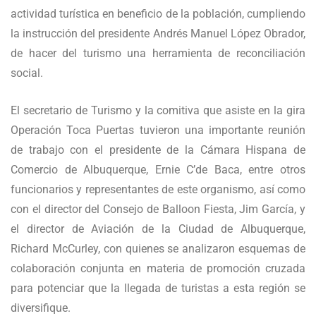
actividad turística en beneficio de la población, cumpliendo
la instrucción del presidente Andrés Manuel López Obrador,
de hacer del turismo una herramienta de reconciliación
social.
El secretario de Turismo y la comitiva que asiste en la gira
Operación Toca Puertas tuvieron una importante reunión
de trabajo con el presidente de la Cámara Hispana de
Comercio de Albuquerque, Ernie C’de Baca, entre otros
funcionarios y representantes de este organismo, así como
con el director del Consejo de Balloon Fiesta, Jim García, y
el director de Aviación de la Ciudad de Albuquerque,
Richard McCurley, con quienes se analizaron esquemas de
colaboración conjunta en materia de promoción cruzada
para potenciar que la llegada de turistas a esta región se
diversifique.