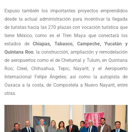
Expuso también los importantes proyectos emprendidos
desde la actual administración para incentivar la llegada
de turistas hacia las 270 plazas con vocación turística que
tiene México, como es el Tren Maya que conectará los
estados de
Chiapas, Tabasco, Campeche, Yucatán y
Quintana Roo
; la construcción, ampliación y remodelación
de aeropuertos como el de Chetumal y Tulum, en Quintana
Roo; Creel, Chihuahua; Tepic, Nayarit; y el Aeropuerto
Internacional Felipe Ángeles; así como la autopista de
Oaxaca a la costa, de Compostela a Nuevo Nayarit, entre
otras.