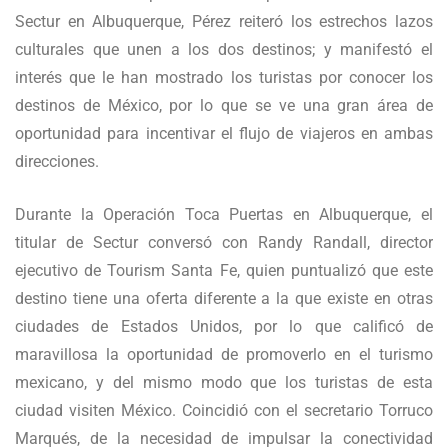
Sectur en Albuquerque, Pérez reiteró los estrechos lazos
culturales que unen a los dos destinos; y manifestó el
interés que le han mostrado los turistas por conocer los
destinos de México, por lo que se ve una gran área de
oportunidad para incentivar el flujo de viajeros en ambas
direcciones.
Durante la Operación Toca Puertas en Albuquerque, el
titular de Sectur conversó con Randy Randall, director
ejecutivo de Tourism Santa Fe, quien puntualizó que este
destino tiene una oferta diferente a la que existe en otras
ciudades de Estados Unidos, por lo que calificó de
maravillosa la oportunidad de promoverlo en el turismo
mexicano, y del mismo modo que los turistas de esta
ciudad visiten México. Coincidió con el secretario Torruco
Marqués, de la necesidad de impulsar la conectividad