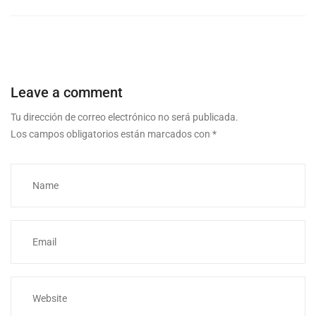
Leave a comment
Tu dirección de correo electrónico no será publicada.
Los campos obligatorios están marcados con
*