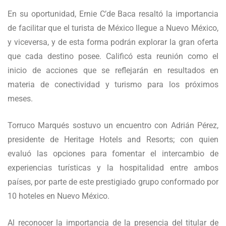
En su oportunidad, Ernie C’de Baca resaltó la importancia
de facilitar que el turista de México llegue a Nuevo México,
y viceversa, y de esta forma podrán explorar la gran oferta
que cada destino posee. Calificó esta reunión como el
inicio de acciones que se reflejarán en resultados en
materia de conectividad y turismo para los próximos
meses.
Torruco Marqués sostuvo un encuentro con Adrián Pérez,
presidente de Heritage Hotels and Resorts; con quien
evaluó las opciones para fomentar el intercambio de
experiencias turísticas y la hospitalidad entre ambos
países, por parte de este prestigiado grupo conformado por
10 hoteles en Nuevo México.
Al reconocer la importancia de la presencia del titular de