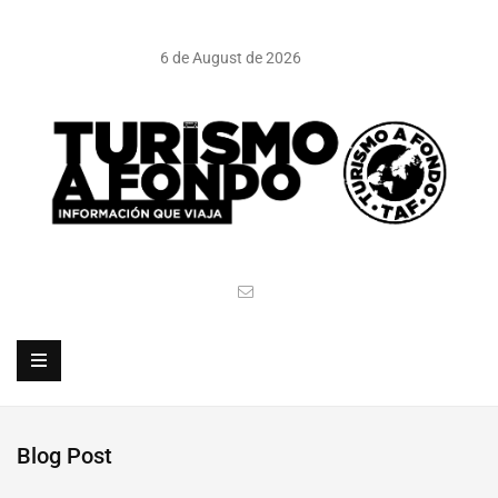
6 de August de 2026
Blog Post