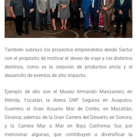
También subrayó los proyectos emprendidos desde Sectur
con el propósito de motivar el deseo de viaje a los distintos
destinos, como es la creación de productos ancla y el
desarrollo de eventos de alto impacto.
Ejemplo de ello son el Museo Armando Manzanero, en
Mérida, Yucatán; la Arena GNP Seguros en Acapulco,
Guerrero; el Gran Acuario Mar de Cortés, en Mazatlán,
Sinaloa; además de la Gran Carrera del Desierto en Sonora,
y la Carrera Mar a Mar en Baja California Sur, por
mencionar algunas, que contribuyen a diversificar la