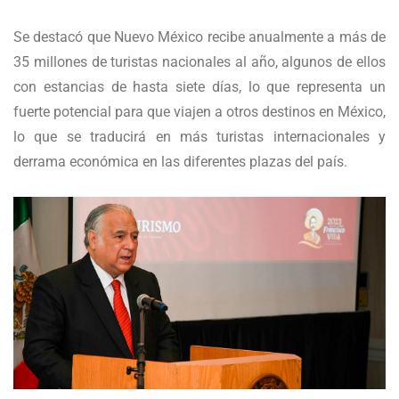
Se destacó que Nuevo México recibe anualmente a más de
35 millones de turistas nacionales al año, algunos de ellos
con estancias de hasta siete días, lo que representa un
fuerte potencial para que viajen a otros destinos en México,
lo que se traducirá en más turistas internacionales y
derrama económica en las diferentes plazas del país.