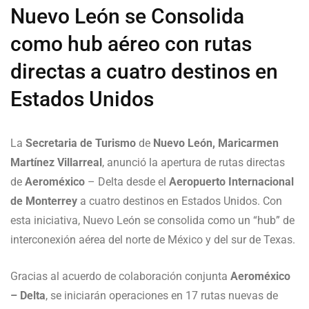
Nuevo León se Consolida
como hub aéreo con rutas
directas a cuatro destinos en
Estados Unidos
La
Secretaria de Turismo
de
Nuevo León, Maricarmen
Martínez Villarreal
, anunció la apertura de rutas directas
de
Aeroméxico
– Delta desde el
Aeropuerto Internacional
de Monterrey
a cuatro destinos en Estados Unidos. Con
esta iniciativa, Nuevo León se consolida como un “hub” de
interconexión aérea del norte de México y del sur de Texas.
Gracias al acuerdo de colaboración conjunta
Aeroméxico
– Delta
, se iniciarán operaciones en 17 rutas nuevas de