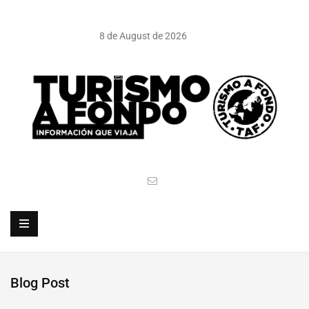
8 de August de 2026
Blog Post