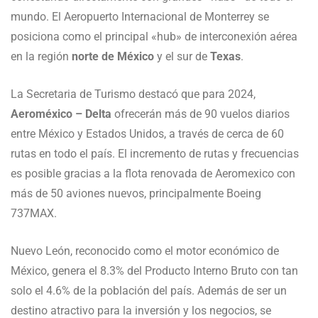
mundo. El Aeropuerto Internacional de Monterrey se
posiciona como el principal «hub» de interconexión aérea
en la región
norte de México
y el sur de
Texas
.
La Secretaria de Turismo destacó que para 2024,
Aeroméxico – Delta
ofrecerán más de 90 vuelos diarios
entre México y Estados Unidos, a través de cerca de 60
rutas en todo el país. El incremento de rutas y frecuencias
es posible gracias a la flota renovada de Aeromexico con
más de 50 aviones nuevos, principalmente Boeing
737MAX.
Nuevo León, reconocido como el motor económico de
México, genera el 8.3% del Producto Interno Bruto con tan
solo el 4.6% de la población del país. Además de ser un
destino atractivo para la inversión y los negocios, se