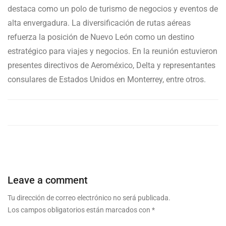
destaca como un polo de turismo de negocios y eventos de
alta envergadura. La diversificación de rutas aéreas
refuerza la posición de Nuevo León como un destino
estratégico para viajes y negocios. En la reunión estuvieron
presentes directivos de Aeroméxico, Delta y representantes
consulares de Estados Unidos en Monterrey, entre otros.
Leave a comment
Tu dirección de correo electrónico no será publicada.
Los campos obligatorios están marcados con
*