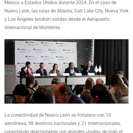
México a Estados Unidos durante 2024. En el caso de
Nuevo León, las rutas de Atlanta, Salt Lake City, Nueva York
y Los Ángeles tendrán salidas desde el Aeropuerto
Internacional de Monterrey.
La conectividad de Nuevo León se fortalece con 10
aerolíneas, 38 destinos nacionales y 21 internacionales,
conectando directamente con grandes «hubs» de todo el