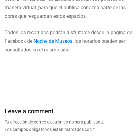
manera virtual ,para que el público conozca parte de las
obras que resguardan estos espacios.
Todos los recorridos podrán disfrutarse desde la página de
Facebook de
Noche de Museos
, los horarios pueden ser
consultados en el mismo sitio.
Leave a comment
Tu dirección de correo electrónico no será publicada.
Los campos obligatorios están marcados con
*