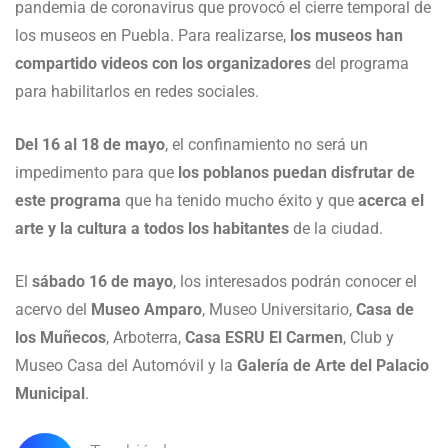
pandemia de coronavirus que provocó el cierre temporal de
los museos en Puebla. Para realizarse,
los museos han
compartido videos con los organizadores
del programa
para habilitarlos en redes sociales.
Del 16 al 18 de mayo
, el confinamiento no será un
impedimento para que
los poblanos puedan disfrutar de
este programa
que ha tenido mucho éxito y que
acerca el
arte y la cultura a todos los habitantes
de la ciudad.
El
sábado 16 de mayo
, los interesados podrán conocer el
acervo del
Museo Amparo
, Museo Universitario,
Casa de
los Muñecos
, Arboterra,
Casa ESRU El Carmen
, Club y
Museo Casa del Automóvil y la
Galería de Arte del Palacio
Municipal
.