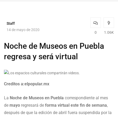
Staff
14 de mayo de 2020
0
1.06K
Noche de Museos en Puebla
regresa y será virtual
Creditos a:elpopular.mx
La
Noche de Museos en Puebla
correspondiente al mes
de
mayo
regresará de
forma virtual este fin de semana
,
después de que la edición de abril fuera suspendida por la