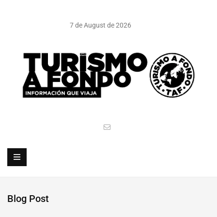
7 de August de 2026
Blog Post