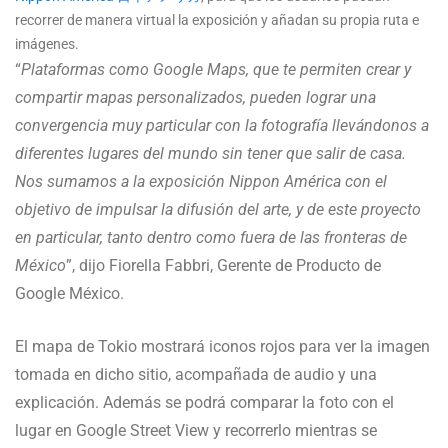
recorrer de manera virtual la exposición y añadan su propia ruta e
imágenes.
“
Plataformas como Google Maps, que te permiten crear y
compartir mapas personalizados, pueden lograr una
convergencia muy particular con la fotografía llevándonos a
diferentes lugares del mundo sin tener que salir de casa.
Nos sumamos a la exposición Nippon América con el
objetivo de impulsar la difusión del arte, y de este proyecto
en particular, tanto dentro como fuera de las fronteras de
México
”, dijo Fiorella Fabbri, Gerente de Producto de
Google México.
El mapa de Tokio mostrará iconos rojos para ver la imagen
tomada en dicho sitio, acompañada de audio y una
explicación. Además se podrá comparar la foto con el
lugar en Google Street View y recorrerlo mientras se