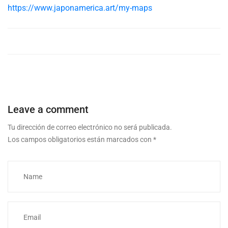
https://www.japonamerica.art/my-maps
Leave a comment
Tu dirección de correo electrónico no será publicada.
Los campos obligatorios están marcados con
*