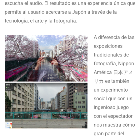
escucha el audio. El resultado es una experiencia única que
permite al usuario acercarse a Japón a través de la
tecnología, el arte y la fotografía.
A diferencia de las
exposiciones
tradicionales de
fotografía, Nippon
América 日本アメ
リカ es también
un experimento
social que con un
ingenioso juego
con el espectador
nos muestra cómo
gran parte del