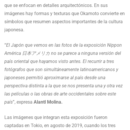
que se enfocan en detalles arquitectónicos. En sus
imágenes hay formas y texturas que Okamoto convierte en
símbolos que resumen aspectos importantes de la cultura
japonesa.
“
El Japón que vemos en las fotos de la exposición Nippon
América 日本アメリカ no se parece a ninguna versión del
país oriental que hayamos visto antes. El recurrir a tres
fotógrafos que son simultáneamente latinoamericanos y
japoneses permitió aproximarse al país desde una
perspectiva distinta a la que se nos presenta una y otra vez
las películas o las obras de arte occidentales sobre este
país
”, expresa
Alantl Molina.
Las imágenes que integran esta exposición fueron
captadas en Tokio, en agosto de 2019, cuando los tres