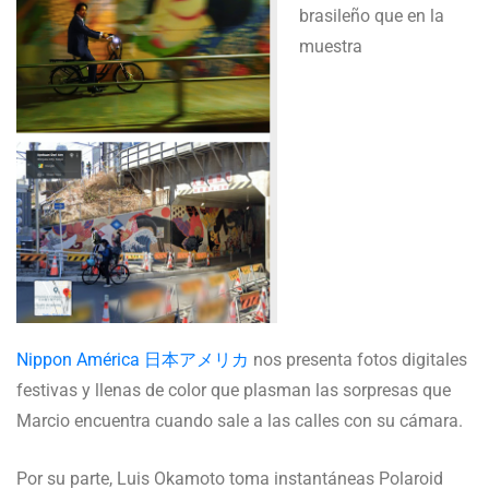
brasileño que en la
muestra
Nippon América 日本アメリカ
nos presenta fotos digitales
festivas y llenas de color que plasman las sorpresas que
Marcio encuentra cuando sale a las calles con su cámara.
Por su parte, Luis Okamoto toma instantáneas Polaroid