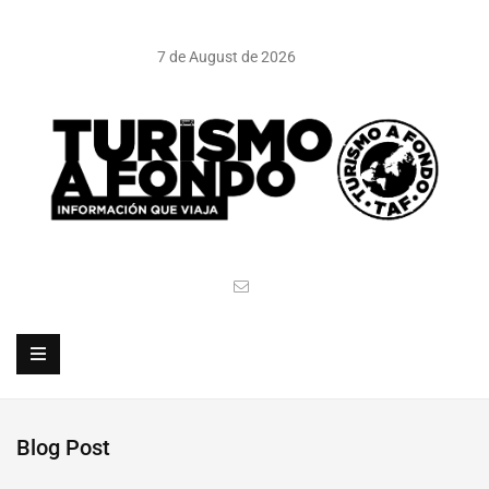
7 de August de 2026
Blog Post