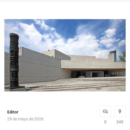
Editor
29 de mayo de 2026
0
245