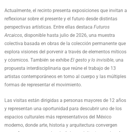
Actualmente, el recinto presenta exposiciones que invitan a
reflexionar sobre el presente y el futuro desde distintas
perspectivas artísticas. Entre ellas destaca
Futuros
Arcaicos
, disponible hasta julio de 2026, una muestra
colectiva basada en obras de la colección permanente que
explora visiones del porvenir a través de elementos míticos
y cósmicos. También se exhibe
El gesto y lo invisible
, una
propuesta interdisciplinaria que reúne el trabajo de 13
artistas contemporáneos en torno al cuerpo y las múltiples
formas de representar el movimiento.
Las visitas están dirigidas a personas mayores de 12 años
y representan una oportunidad para descubrir uno de los
espacios culturales más representativos del México
moderno, donde arte, historia y arquitectura convergen