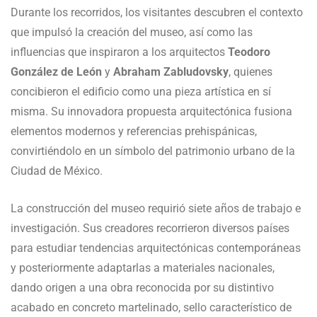
Durante los recorridos, los visitantes descubren el contexto
que impulsó la creación del museo, así como las
influencias que inspiraron a los arquitectos
Teodoro
González de León
y
Abraham Zabludovsky
, quienes
concibieron el edificio como una pieza artística en sí
misma. Su innovadora propuesta arquitectónica fusiona
elementos modernos y referencias prehispánicas,
convirtiéndolo en un símbolo del patrimonio urbano de la
Ciudad de México.
La construcción del museo requirió siete años de trabajo e
investigación. Sus creadores recorrieron diversos países
para estudiar tendencias arquitectónicas contemporáneas
y posteriormente adaptarlas a materiales nacionales,
dando origen a una obra reconocida por su distintivo
acabado en concreto martelinado, sello característico de