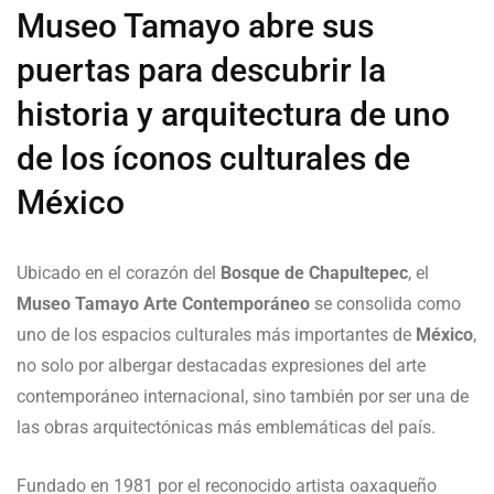
Museo Tamayo abre sus
puertas para descubrir la
historia y arquitectura de uno
de los íconos culturales de
México
Ubicado en el corazón del
Bosque de Chapultepec
, el
Museo Tamayo Arte Contemporáneo
se consolida como
uno de los espacios culturales más importantes de
México
,
no solo por albergar destacadas expresiones del arte
contemporáneo internacional, sino también por ser una de
las obras arquitectónicas más emblemáticas del país.
Fundado en 1981 por el reconocido artista oaxaqueño