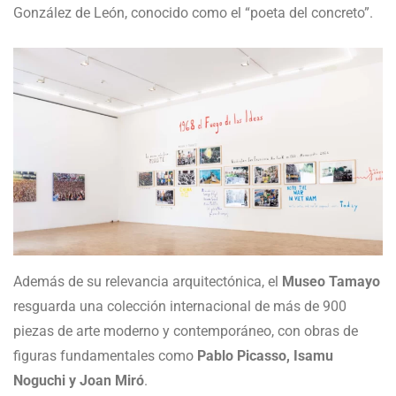
González de León, conocido como el “poeta del concreto”.
Además de su relevancia arquitectónica, el
Museo Tamayo
resguarda una colección internacional de más de 900
piezas de arte moderno y contemporáneo, con obras de
figuras fundamentales como
Pablo Picasso, Isamu
Noguchi y Joan Miró
.