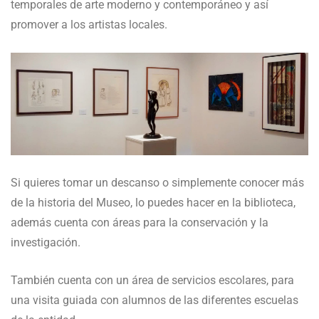
temporales de arte moderno y contemporáneo y así
promover a los artistas locales.
Si quieres tomar un descanso o simplemente conocer más
de la historia del Museo, lo puedes hacer en la biblioteca,
además cuenta con áreas para la conservación y la
investigación.
También cuenta con un área de servicios escolares, para
una visita guiada con alumnos de las diferentes escuelas