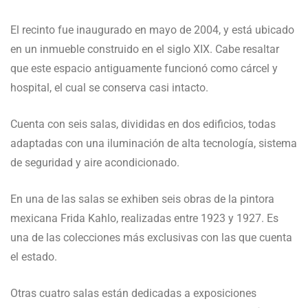
El recinto fue inaugurado en mayo de 2004, y está ubicado
en un inmueble construido en el siglo XIX. Cabe resaltar
que este espacio antiguamente funcionó como cárcel y
hospital, el cual se conserva casi intacto.
Cuenta con seis salas, divididas en dos edificios, todas
adaptadas con una iluminación de alta tecnología, sistema
de seguridad y aire acondicionado.
En una de las salas se exhiben seis obras de la pintora
mexicana Frida Kahlo, realizadas entre 1923 y 1927. Es
una de las colecciones más exclusivas con las que cuenta
el estado.
Otras cuatro salas están dedicadas a exposiciones