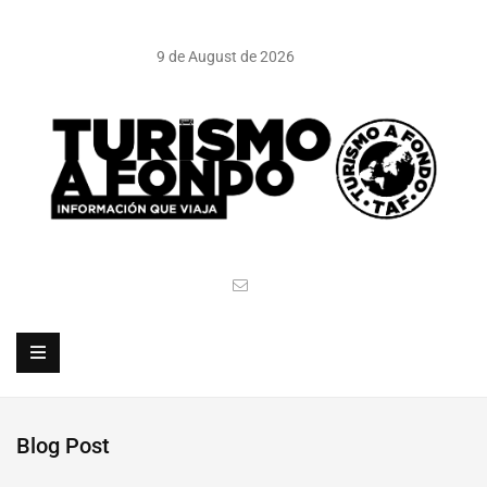
9 de August de 2026
Blog Post