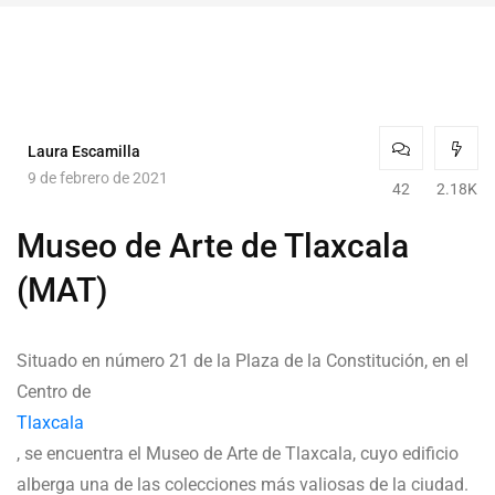
Laura Escamilla
9 de febrero de 2021
42
2.18K
Museo de Arte de Tlaxcala
(MAT)
Situado en número 21 de la Plaza de la Constitución, en el
Centro de
Tlaxcala
, se encuentra el Museo de Arte de Tlaxcala, cuyo edificio
alberga una de las colecciones más valiosas de la ciudad.