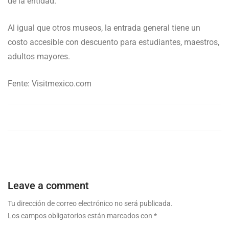
de la entidad.
Al igual que otros museos, la entrada general tiene un
costo accesible con descuento para estudiantes, maestros,
adultos mayores.
Fente: Visitmexico.com
Leave a comment
Tu dirección de correo electrónico no será publicada.
Los campos obligatorios están marcados con
*