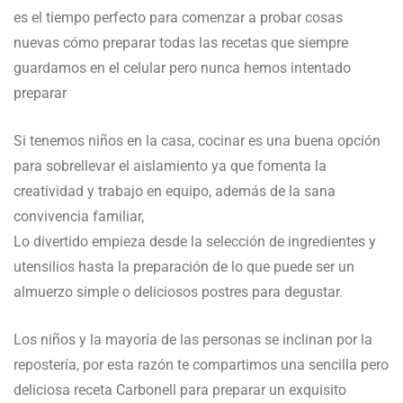
es el tiempo perfecto para comenzar a probar cosas
nuevas cómo preparar todas las recetas que siempre
guardamos en el celular pero nunca hemos intentado
preparar
Si tenemos niños en la casa, cocinar es una buena opción
para sobrellevar el aislamiento ya que fomenta la
creatividad y trabajo en equipo, además de la sana
convivencia familiar,
Lo divertido empieza desde la selección de ingredientes y
utensilios hasta la preparación de lo que puede ser un
almuerzo simple o deliciosos postres para degustar.
Los niños y la mayoría de las personas se inclinan por la
repostería, por esta razón te compartimos una sencilla pero
deliciosa receta Carbonell para preparar un exquisito