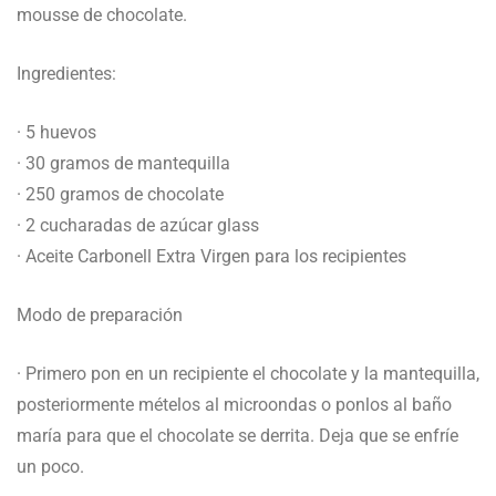
mousse de chocolate.
Ingredientes:
· 5 huevos
· 30 gramos de mantequilla
· 250 gramos de chocolate
· 2 cucharadas de azúcar glass
· Aceite Carbonell Extra Virgen para los recipientes
Modo de preparación
· Primero pon en un recipiente el chocolate y la mantequilla,
posteriormente mételos al microondas o ponlos al baño
maría para que el chocolate se derrita. Deja que se enfríe
un poco.