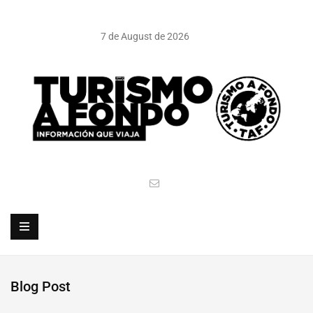
7 de August de 2026
Blog Post