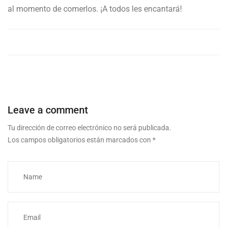
al momento de comerlos. ¡A todos les encantará!
Leave a comment
Tu dirección de correo electrónico no será publicada.
Los campos obligatorios están marcados con
*