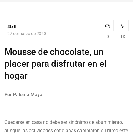
Staff
27 de marzo de 2020
0
1K
Mousse de chocolate, un
placer para disfrutar en el
hogar
Por Paloma Maya
Quedarse en casa no debe ser sinónimo de aburrimiento,
aunque las actividades cotidianas cambiaron su ritmo este