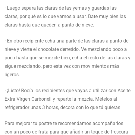
· Luego separa las claras de las yemas y guardas las
claras, por qué es lo que vamos a usar. Bate muy bien las
claras hasta que queden a punto de nieve.
· En otro recipiente echa una parte de las claras a punto de
nieve y vierte el chocolate derretido. Ve mezclando poco a
poco hasta que se mezcle bien, echa el resto de las claras y
sigue mezclando, pero esta vez con movimientos más
ligeros.
· ¡Listo! Rocía los recipientes que vayas a utilizar con Aceite
Extra Virgen Carbonell y reparte la mezcla. Mételos al
refrigerador unas 3 horas, decora con lo que tú quieras
Para mejorar tu postre te recomendamos acompañarlos
con un poco de fruta para que añadir un toque de frescura