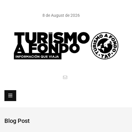
8 de August de 2026
Blog Post