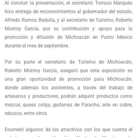
Al concluir la presentación, el secretario Torruco Marqués
hizo entrega de reconocimientos al gobernador del estado,
Alfredo Ramos Bedolla, y al secretario de Turismo, Roberto
Monroy García, por su contribución y apoyo para la
promoción y difusión de Michoacán en Punto México
durante el mes de septiembre.
Por su parte el secretario de Turismo de Michoacán,
Roberto Monroy García, aseguró que esta exposición es
una gran oportunidad de promoción para Michoacán,
donde además los asistentes, a través del trabajo de
artesanos y productores, podrán adquirir productos como
mezcal, queso cotija, guitarras de Paracho, arte en cobre,
rebozos, entre otros.
Enumeró algunos de los atractivos con los que cuenta el