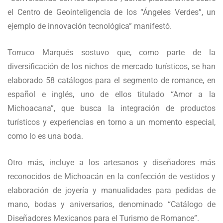
el Centro de Geointeligencia de los “Ángeles Verdes”, un
ejemplo de innovación tecnológica” manifestó.
Torruco Marqués sostuvo que, como parte de la
diversificación de los nichos de mercado turísticos, se han
elaborado 58 catálogos para el segmento de romance, en
español e inglés, uno de ellos titulado “Amor a la
Michoacana”, que busca la integración de productos
turísticos y experiencias en torno a un momento especial,
como lo es una boda.
Otro más, incluye a los artesanos y diseñadores más
reconocidos de Michoacán en la confección de vestidos y
elaboración de joyería y manualidades para pedidas de
mano, bodas y aniversarios, denominado “Catálogo de
Diseñadores Mexicanos para el Turismo de Romance”.