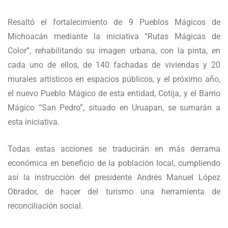
Resaltó el fortalecimiento de 9 Pueblos Mágicos de
Michoacán mediante la iniciativa “Rutas Mágicas de
Color”, rehabilitando su imagen urbana, con la pinta, en
cada uno de ellos, de 140 fachadas de viviendas y 20
murales artísticos en espacios públicos, y el próximo año,
el nuevo Pueblo Mágico de esta entidad, Cotija, y el Barrio
Mágico “San Pedro”, situado en Uruapan, se sumarán a
esta iniciativa.
Todas estas acciones se traducirán en más derrama
económica en beneficio de la población local, cumpliendo
así la instrucción del presidente Andrés Manuel López
Obrador, de hacer del turismo una herramienta de
reconciliación social.