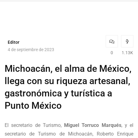
Editor
4 de septiembre de 2023
0
1.13K
Michoacán, el alma de México,
llega con su riqueza artesanal,
gastronómica y turística a
Punto México
El secretario de Turismo,
Miguel Torruco Marqués
, y el
secretario de Turismo de Michoacán, Roberto Enrique