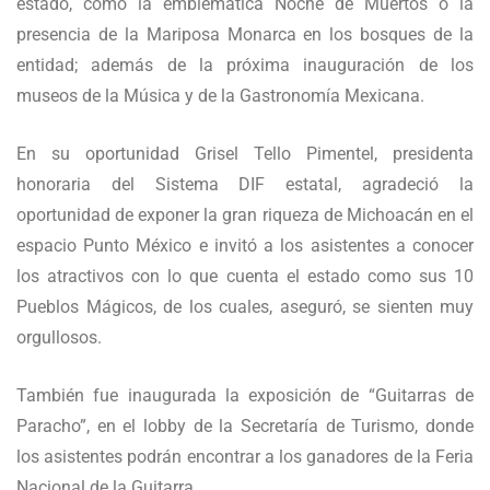
estado, como la emblemática Noche de Muertos o la
presencia de la Mariposa Monarca en los bosques de la
entidad; además de la próxima inauguración de los
museos de la Música y de la Gastronomía Mexicana.
En su oportunidad Grisel Tello Pimentel, presidenta
honoraria del Sistema DIF estatal, agradeció la
oportunidad de exponer la gran riqueza de Michoacán en el
espacio Punto México e invitó a los asistentes a conocer
los atractivos con lo que cuenta el estado como sus 10
Pueblos Mágicos, de los cuales, aseguró, se sienten muy
orgullosos.
También fue inaugurada la exposición de “Guitarras de
Paracho”, en el lobby de la Secretaría de Turismo, donde
los asistentes podrán encontrar a los ganadores de la Feria
Nacional de la Guitarra.