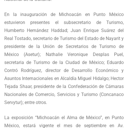
En la inauguración de Michoacán en Punto México
estuvieron presentes el subsecretario de Turismo,
Humberto Hernández Haddad; Juan Enrique Suárez del
Real Tostado, secretario de Turismo del Estado de Nayarit y
presidente de la Unión de Secretarios de Turismo de
México (Asetur); Nathalie Veronique Desplas Puel,
secretaria de Turismo de la Ciudad de México; Eduardo
Contró Rodríguez, director de Desarrollo Económico y
Asuntos Internacionales en Alcaldía Miguel Hidalgo; Hector
Tejada Shaar, presidente de la Confederación de Cámaras
Nacionales de Comercio, Servicios y Turismo (Concanaco
Servytur); entre otros.
La exposición “Michoacán el Alma de México”, en Punto
México, estará vigente el mes de septiembre en Av.