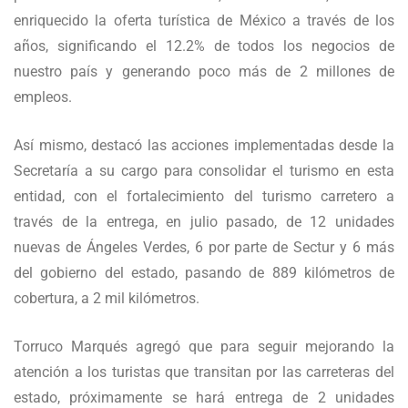
enriquecido la oferta turística de México a través de los
años, significando el 12.2% de todos los negocios de
nuestro país y generando poco más de 2 millones de
empleos.
Así mismo, destacó las acciones implementadas desde la
Secretaría a su cargo para consolidar el turismo en esta
entidad, con el fortalecimiento del turismo carretero a
través de la entrega, en julio pasado, de 12 unidades
nuevas de Ángeles Verdes, 6 por parte de Sectur y 6 más
del gobierno del estado, pasando de 889 kilómetros de
cobertura, a 2 mil kilómetros.
Torruco Marqués agregó que para seguir mejorando la
atención a los turistas que transitan por las carreteras del
estado, próximamente se hará entrega de 2 unidades