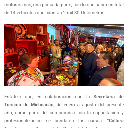
motoras más, una por cada parte, con lo que habrá un total
de 14 vehículos que cubrirán 2 mil 300 kilómetros.
Enfatizó que, en colaboración con la
Secretaría de
Turismo de Michoacán
, de enero a agosto del presente
año, como parte del compromiso con la capacitación y
profesionalización se brindaron los cursos: “
Cultura