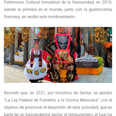
Patrimonio Cultural Inmaterial de la Humanidad, en 2010,
siendo la primera en el mundo, junto con la gastronomía
francesa, en recibir este nombramiento.
Recordó que, en 2021, por iniciativa de Sectur, se aprobó
“La Ley Federal de Fomento a la Cocina Mexicana”, con el
objetivo de promover el desarrollo de esta actividad, que es
parte de un trascendental sector, el restaurantero, el cual ha