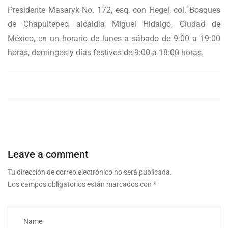
Presidente Masaryk No. 172, esq. con Hegel, col. Bosques
de Chapultepec, alcaldía Miguel Hidalgo, Ciudad de
México, en un horario de lunes a sábado de 9:00 a 19:00
horas, domingos y días festivos de 9:00 a 18:00 horas.
Leave a comment
Tu dirección de correo electrónico no será publicada.
Los campos obligatorios están marcados con
*